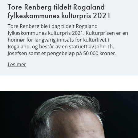
Tore Renberg tildelt Rogaland
fylkeskommunes kulturpris 2021
Tore Renberg ble i dag tildelt Rogaland
fylkeskommunes kulturpris 2021. Kulturprisen er en
honnør for langvarig innsats for kulturlivet i
Rogaland, og består av en statuett av John Th.
Josefsen samt et pengebeløp på 50 000 kroner.
Les mer