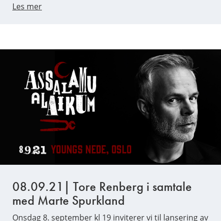
Les mer
08.09.21| Tore Renberg i samtale
med Marte Spurkland
Onsdag 8. september kl 19 inviterer vi til lansering av