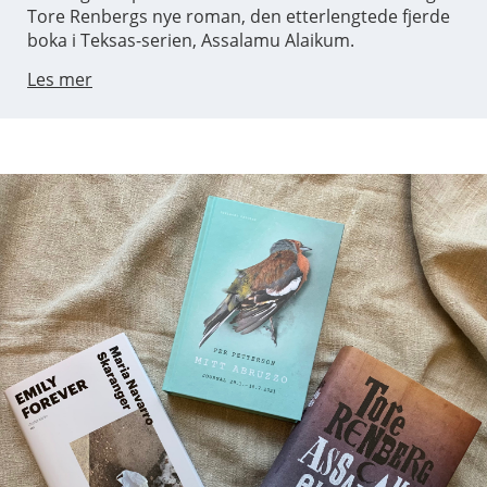
Tore Renbergs nye roman, den etterlengtede fjerde
boka i Teksas-serien, Assalamu Alaikum.
Les mer