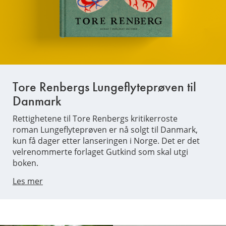
Tore Renbergs Lungeflyteprøven til
Danmark
Rettighetene til Tore Renbergs kritikerroste
roman Lungeflyteprøven er nå solgt til Danmark,
kun få dager etter lanseringen i Norge. Det er det
velrenommerte forlaget Gutkind som skal utgi
boken.
Les mer