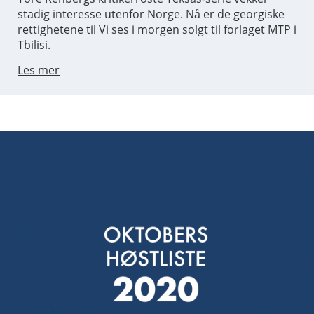
stadig interesse utenfor Norge. Nå er de georgiske
rettighetene til Vi ses i morgen solgt til forlaget MTP i
Tbilisi.
Les mer