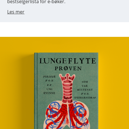
bestselgerlista for e-bøker.
Les mer