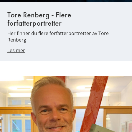
Tore Renberg - Flere
forfatterportretter
Her finner du flere forfatterportretter av Tore
Renberg
Les mer