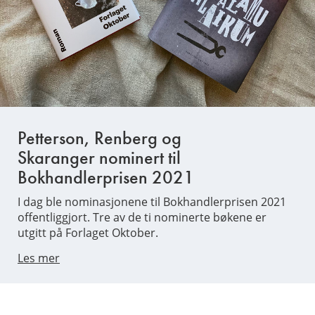
Petterson, Renberg og
Skaranger nominert til
Bokhandlerprisen 2021
I dag ble nominasjonene til Bokhandlerprisen 2021
offentliggjort. Tre av de ti nominerte bøkene er
utgitt på Forlaget Oktober.
Les mer