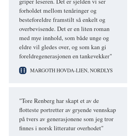
griper leseren. Det er sjelden vi ser
forholdet mellom tenåringer og
besteforeldre framstilt så enkelt og
overbevisende. Det er en liten roman
med mye innhold, som både unge og
eldre vil gledes over, og som kan gi
foreldregenerasjonen en tankevekker"
MARGOTH HOVDA-LIEN, NORDLYS
"Tore Renberg har skapt et av de
flotteste portretter av gryende vennskap
på tvers av generasjonene som jeg tror
finnes i norsk litteratur overhodet"