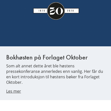
Bokhøsten på Forlaget Oktober
Som alt annet dette året ble høstens
pressekonferanse annerledes enn vanlig. Her får du
en kort introduksjon til høstens bøker fra Forlaget
Oktober.
Les mer