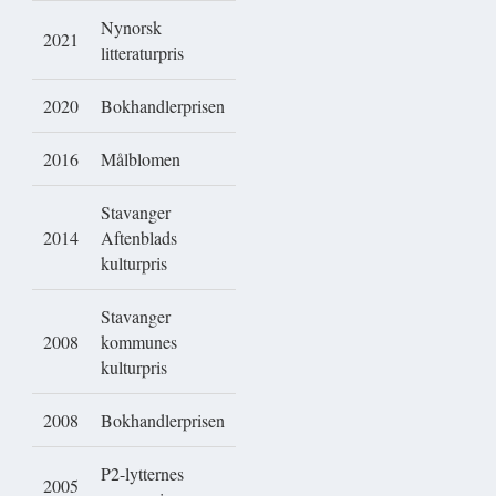
Nynorsk
2021
litteraturpris
2020
Bokhandlerprisen
2016
Målblomen
Stavanger
2014
Aftenblads
kulturpris
Stavanger
2008
kommunes
kulturpris
2008
Bokhandlerprisen
P2-lytternes
2005