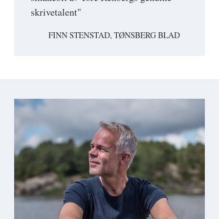
skrivetalent"
FINN STENSTAD, TØNSBERG BLAD