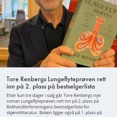
Tore Renbergs Lungeflyteprøven rett
inn på 2. plass på bestselgerlista
Etter kun tre dager i salg går Tore Renbergs nye
roman Lungeflyteprøven rett inn på 2. plass på
Bokhandlerforeningens bestselgerliste for
skjønnlitteratur. Boken ligger også på 1. plass på