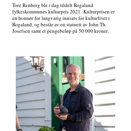
Tore Renberg ble i dag tildelt Rogaland
fylkeskommunes kulturpris 2021. Kulturprisen er
en honnør for langvarig innsats for kulturlivet i
Rogaland, og består av en statuett av John Th.
Josefsen samt et pengebeløp på 50 000 kroner.