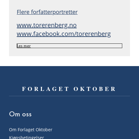
Flere forfatterportretter
www.torerenberg.no
www.facebook.com/torerenberg
Les mer
FORLAGET OKTOBER
Om oss
Om Forlaget Oktober
Kjøpsbetingelser