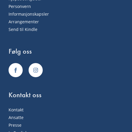
Personvern
Informasjonskapsler
Arrangementer
Send til Kindle
Følg oss
Kontakt oss
Kontakt
Ansatte
Presse