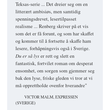
Teksas-serie ... Det dreier seg om en
litterært ambisiøs, men samtidig
spenningsdrevet, lesertilpasset
realisme ... Renberg skriver på et vis
som det er få forunt, og som har skaffet
og kommer til å fortsette å skaffe ham
lesere, forhåpningsvis også i Sverige.
Du er så lys
er rett og slett en
fantastisk, fortvilet roman om desperat
ensomhet, om sorgen som gjemmer seg
bak den lyse, friske gleden vi tror at vi
må opprettholde ovenfor hverandre"
VICTOR MALM, EXPRESSEN
(SVERIGE)