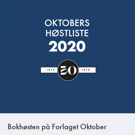
Bokhøsten på Forlaget Oktober