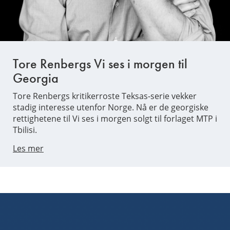
Tore Renbergs Vi ses i morgen til
Georgia
Tore Renbergs kritikerroste Teksas-serie vekker
stadig interesse utenfor Norge. Nå er de georgiske
rettighetene til Vi ses i morgen solgt til forlaget MTP i
Tbilisi.
Les mer