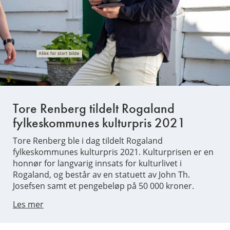
Tore Renberg tildelt Rogaland
fylkeskommunes kulturpris 2021
Tore Renberg ble i dag tildelt Rogaland
fylkeskommunes kulturpris 2021. Kulturprisen er en
honnør for langvarig innsats for kulturlivet i
Rogaland, og består av en statuett av John Th.
Josefsen samt et pengebeløp på 50 000 kroner.
Les mer