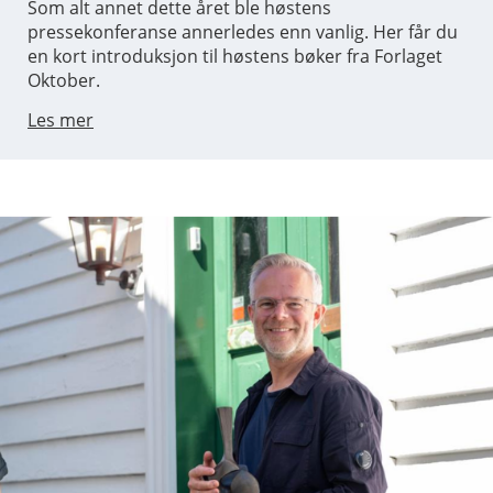
Som alt annet dette året ble høstens
pressekonferanse annerledes enn vanlig. Her får du
en kort introduksjon til høstens bøker fra Forlaget
Oktober.
Les mer