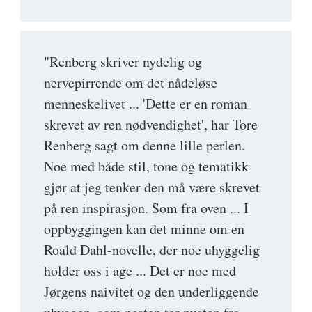
"Renberg skriver nydelig og
nervepirrende om det nådeløse
menneskelivet ... 'Dette er en roman
skrevet av ren nødvendighet', har Tore
Renberg sagt om denne lille perlen.
Noe med både stil, tone og tematikk
gjør at jeg tenker den må være skrevet
på ren inspirasjon. Som fra oven ... I
oppbyggingen kan det minne om en
Roald Dahl-novelle, der noe uhyggelig
holder oss i age ... Det er noe med
Jørgens naivitet og den underliggende