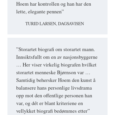
Hoem har kontrollen og han har den
lette, elegante pennen”
TURID LARSEN, DAGSAVISEN
”Storartet biografi om storartet mann.
Innsiktsfullt om en av nasjonsbyggerne
… Her viser virkelig biografen hvilket
storartet menneske Bjørnson var …
Samtidig behersker Hoem den kunst å
balansere hans personlige livsdrama
opp mot den offentlige personen han
var, og dét er blant kriteriene en
vellykket biografi bedømmes etter”