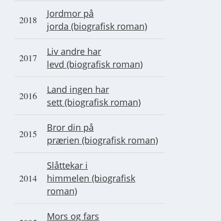
Jordmor på
2018
jorda (biografisk roman)
Liv andre har
2017
levd (biografisk roman)
Land ingen har
2016
sett (biografisk roman)
Bror din på
2015
prærien (biografisk roman)
Slåttekar i
2014
himmelen (biografisk
roman)
Mors og fars