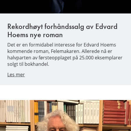
Rekordhøyt forhåndssalg av Edvard
Hoems nye roman
Det er en formidabel interesse for Edvard Hoems
kommende roman, Felemakaren. Allerede nå er
halvparten av førsteopplaget på 25.000 eksemplarer
solgt til bokhandel.
Les mer