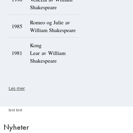
Shakespeare
Romeo og Julie av
1985
William Shakespeare
Kong
1981
Lear av William
Shakespeare
Les mer
test test
Nyheter