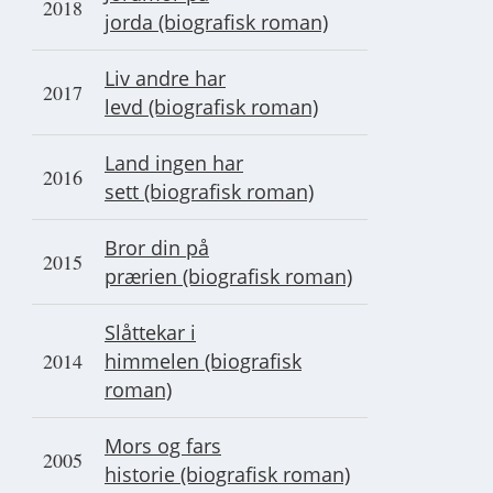
2018
jorda (biografisk roman)
Liv andre har
2017
levd (biografisk roman)
Land ingen har
2016
sett (biografisk roman)
Bror din på
2015
prærien (biografisk roman)
Slåttekar i
2014
himmelen (biografisk
roman)
Mors og fars
2005
historie (biografisk roman)