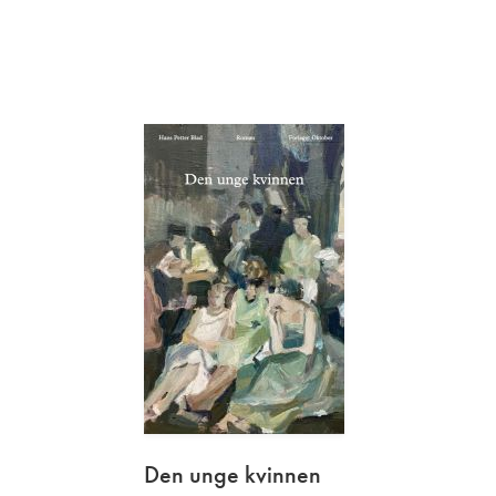
Den unge
kvinnen