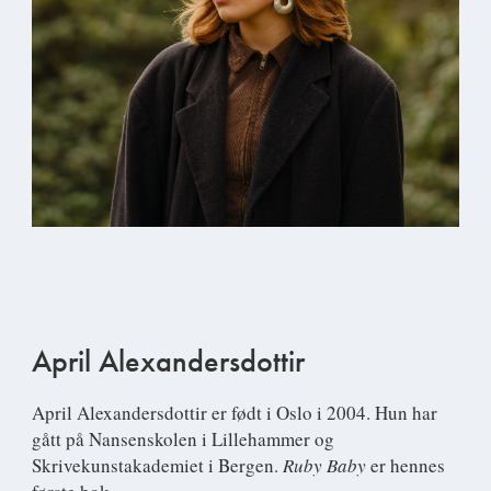
April Alexandersdottir
April Alexandersdottir
er født i Oslo i 2004. Hun har
gått på Nansenskolen i Lillehammer og
Skrivekunstakademiet i Bergen.
Ruby Baby
er hennes