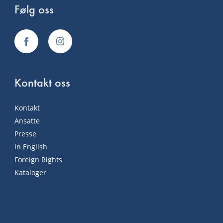
Følg oss
Kontakt oss
Kontakt
Ansatte
Presse
In English
Foreign Rights
Kataloger