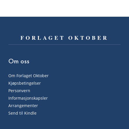
FORLAGET OKTOBER
Om oss
Om Forlaget Oktober
Kjøpsbetingelser
Personvern
Informasjonskapsler
Arrangementer
Send til Kindle