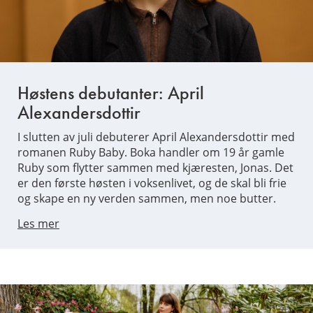
Høstens debutanter: April
Alexandersdottir
I slutten av juli debuterer April Alexandersdottir med
romanen Ruby Baby. Boka handler om 19 år gamle
Ruby som flytter sammen med kjæresten, Jonas. Det
er den første høsten i voksenlivet, og de skal bli frie
og skape en ny verden sammen, men noe butter.
Les mer