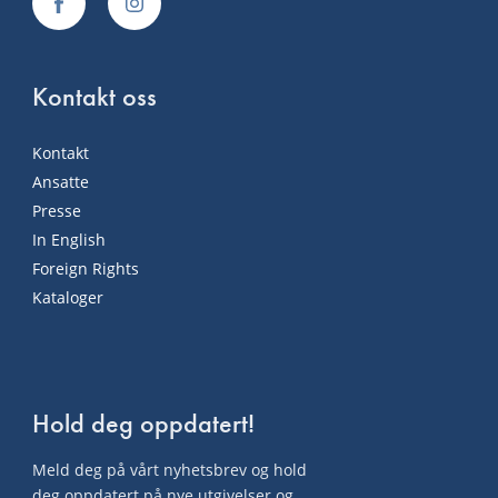
Kontakt oss
Kontakt
Ansatte
Presse
In English
Foreign Rights
Kataloger
Hold deg oppdatert!
Meld deg på vårt nyhetsbrev og hold
deg oppdatert på nye utgivelser og