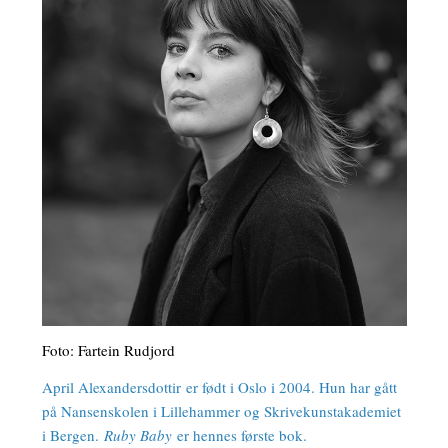
Foto: Fartein Rudjord
April Alexandersdottir
er født i Oslo i 2004. Hun har gått
på Nansenskolen i Lillehammer og Skrivekunstakademiet
i Bergen.
Ruby Baby
er hennes første bok.