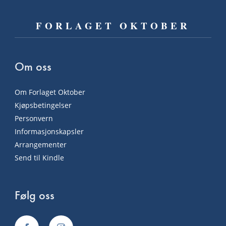
FORLAGET OKTOBER
Om oss
Om Forlaget Oktober
Kjøpsbetingelser
Personvern
Informasjonskapsler
Arrangementer
Send til Kindle
Følg oss