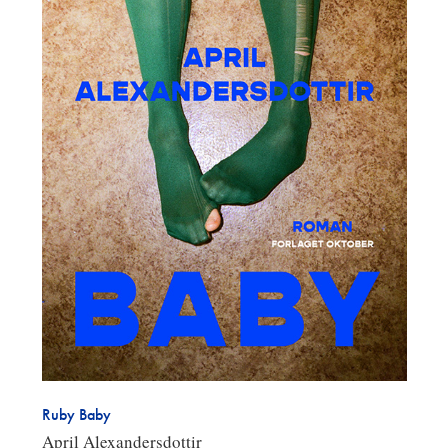
Ruby Baby
April Alexandersdottir