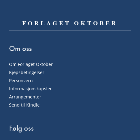
FORLAGET OKTOBER
Om oss
Om Forlaget Oktober
Kjøpsbetingelser
Personvern
Informasjonskapsler
Arrangementer
Send til Kindle
Følg oss