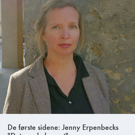
De første sidene: Jenny Erpenbecks