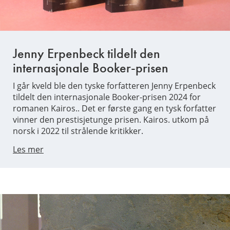
Jenny Erpenbeck tildelt den
internasjonale Booker-prisen
I går kveld ble den tyske forfatteren Jenny Erpenbeck
tildelt den internasjonale Booker-prisen 2024 for
romanen Kairos.. Det er første gang en tysk forfatter
vinner den prestisjetunge prisen. Kairos. utkom på
norsk i 2022 til strålende kritikker.
Les mer