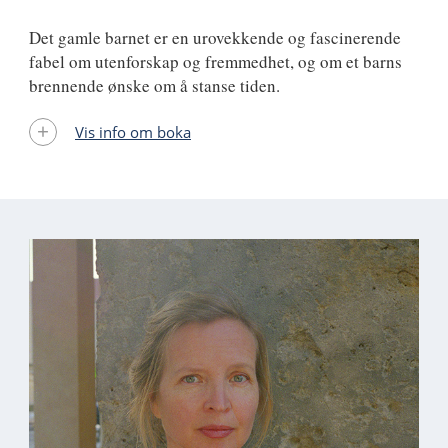
Det gamle barnet er en urovekkende og fascinerende
fabel om utenforskap og fremmedhet, og om et barns
brennende ønske om å stanse tiden.
Vis info om boka