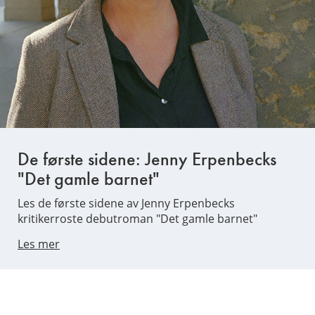
De første sidene: Jenny Erpenbecks
"Det gamle barnet"
Les de første sidene av Jenny Erpenbecks
kritikerroste debutroman "Det gamle barnet"
Les mer