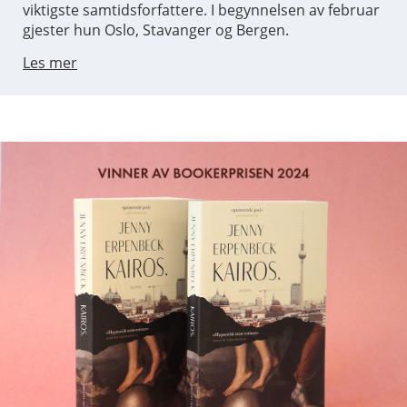
viktigste samtidsforfattere. I begynnelsen av februar
gjester hun Oslo, Stavanger og Bergen.
Les mer