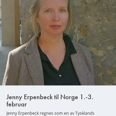
Jenny Erpenbeck til Norge 1.-3.
februar
Jenny Erpenbeck regnes som en av Tysklands