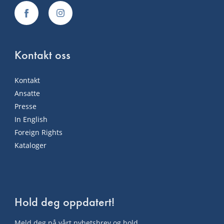
Kontakt oss
Kontakt
Ansatte
Presse
In English
Foreign Rights
Kataloger
Hold deg oppdatert!
Meld deg på vårt nyhetsbrev og hold