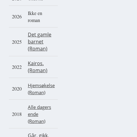
Ikke en
2026
roman
Det gamle
barnet
2025
(Roman)
Kairos.
2022
(Roman)
Hjemsøkelse
2020
(Roman)
Alle dagers
2018
ende
(Roman)
Går, gikk,