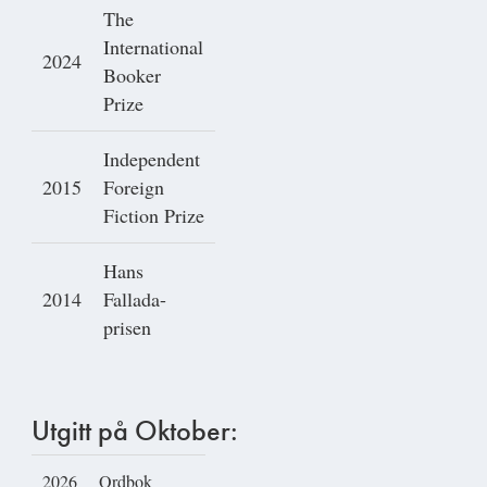
The
International
2024
Booker
Prize
Independent
2015
Foreign
Fiction Prize
Hans
2014
Fallada-
prisen
Utgitt på Oktober:
2026
Ordbok