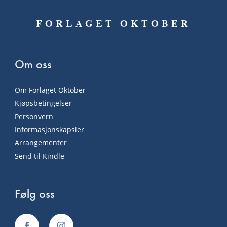
FORLAGET OKTOBER
Om oss
Om Forlaget Oktober
Kjøpsbetingelser
Personvern
Informasjonskapsler
Arrangementer
Send til Kindle
Følg oss