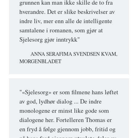
grunnen kan man ikke skille de to fra
hverandre. Det er slike beskrivelser av
indre liv, mer enn alle de intelligente
samtalene i romanen, som gjør at
Sjelesorg gjør inntrykk"
ANNA SERAFIMA SVENDSEN KVAM,
MORGENBLADET
"«Sjelesorg» er som filmene hans løftet
av god, lydhør dialog ... De indre
monologene er minst like gode som
dialogene her. Fortelleren Thomas er
en fryd å følge gjennom jobb, fritid og