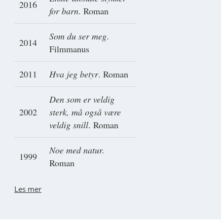
2016
for barn
. Roman
Som du ser meg
.
2014
Filmmanus
2011
Hva jeg betyr
. Roman
Den som er veldig
2002
sterk, må også være
veldig snill
. Roman
Noe med natur.
1999
Roman
Les mer