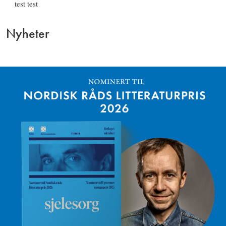
test test
Nyheter