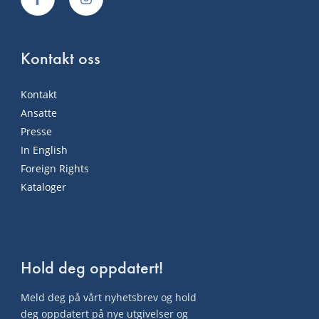
Kontakt oss
Kontakt
Ansatte
Presse
In English
Foreign Rights
Kataloger
Hold deg oppdatert!
Meld deg på vårt nyhetsbrev og hold
deg oppdatert på nye utgivelser og