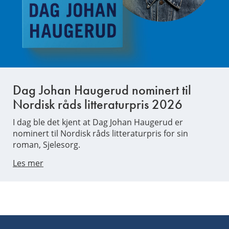
Dag Johan Haugerud nominert til
Nordisk råds litteraturpris 2026
I dag ble det kjent at Dag Johan Haugerud er
nominert til Nordisk råds litteraturpris for sin
roman, Sjelesorg.
Les mer