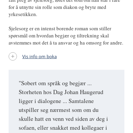
for å utnytte sin rolle som diakon og bryte med
yrkesetikken.
Sjelesorg er en intenst borende roman som stiller
spørsmål om hvordan begjær og tiltrekning skal
avstemmes mot det å ta ansvar og ha omsorg for andre.
Vis info om boka
"Sobert om språk og begjær ...
Storheten hos Dag Johan Haugerud
ligger i dialogene ... Samtalene
utspiller seg nærmest som om du
skulle hatt en venn ved siden av deg i
sofaen, eller snakket med kollegaer i