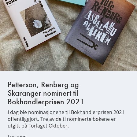
Petterson, Renberg og
Skaranger nominert til
Bokhandlerprisen 2021
I dag ble nominasjonene til Bokhandlerprisen 2021
offentliggjort. Tre av de ti nominerte bøkene er
utgitt på Forlaget Oktober.
Les mer