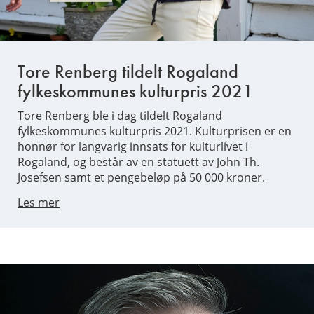
Tore Renberg tildelt Rogaland
fylkeskommunes kulturpris 2021
Tore Renberg ble i dag tildelt Rogaland
fylkeskommunes kulturpris 2021. Kulturprisen er en
honnør for langvarig innsats for kulturlivet i
Rogaland, og består av en statuett av John Th.
Josefsen samt et pengebeløp på 50 000 kroner.
Les mer