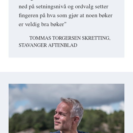
ned på setningsnivå og ordvalg setter
fingeren på hva som gjør at noen bøker
er veldig bra bøker"
TOMMAS TORGERSEN SKRETTING,
STAVANGER AFTENBLAD