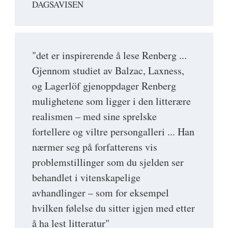
DAGSAVISEN
"det er inspirerende å lese Renberg ...
Gjennom studiet av Balzac, Laxness,
og Lagerlöf gjenoppdager Renberg
mulighetene som ligger i den litterære
realismen – med sine sprelske
fortellere og viltre persongalleri ... Han
nærmer seg på forfatterens vis
problemstillinger som du sjelden ser
behandlet i vitenskapelige
avhandlinger – som for eksempel
hvilken følelse du sitter igjen med etter
å ha lest litteratur"