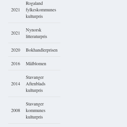
Rogaland
2021
fylkeskommunes
kulturpris
Nynorsk
2021
litteraturpris
2020
Bokhandlerprisen
2016
Målblomen
Stavanger
2014
Aftenblads
kulturpris
Stavanger
2008
kommunes
kulturpris