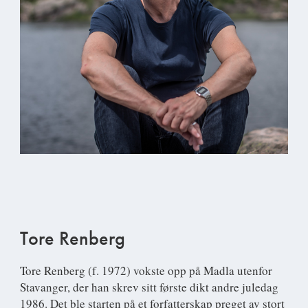
Tore Renberg
Tore Renberg
(f. 1972) vokste opp på Madla utenfor
Stavanger, der han skrev sitt første dikt andre juledag
1986. Det ble starten på et forfatterskap preget av stort