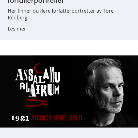
Her finner du flere forfatterportretter av Tore
Renberg
Les mer