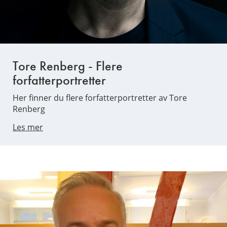
Tore Renberg - Flere
forfatterportretter
Her finner du flere forfatterportretter av Tore
Renberg
Les mer