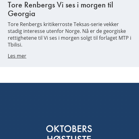
Tore Renbergs Vi ses i morgen til
Georgia
Tore Renbergs kritikerroste Teksas-serie vekker
stadig interesse utenfor Norge. Nå er de georgiske
rettighetene til Vi ses i morgen solgt til forlaget MTP i
Tbilisi.
Les mer