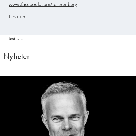
www.facebook.com/torerenberg
Les mer
test test
Nyheter