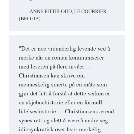
ANNE PITTELOUD, LE COURRIER
(BELGIA)
"Det er noe vidunderlig levende ved å
merke når en roman kommuniserer
med leseren på flere nivåer …
Christiansen kan skrive om
menneskelig smerte på en måte som
gjør det lett å forstå at dette verken er
en skjebnehistorie eller en formell
lidelseshistorie … Christiansens ærend
synes rett og slett å være å undre seg
idiosynkratisk over hvor merkelig