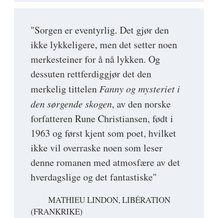
"Sorgen er eventyrlig. Det gjør den
ikke lykkeligere, men det setter noen
merkesteiner for å nå lykken. Og
dessuten rettferdiggjør det den
merkelig tittelen
Fanny og mysteriet i
den sørgende skogen
, av den norske
forfatteren Rune Christiansen, født i
1963 og først kjent som poet, hvilket
ikke vil overraske noen som leser
denne romanen med atmosfære av det
hverdagslige og det fantastiske"
MATHIEU LINDON, LIBÉRATION
(FRANKRIKE)