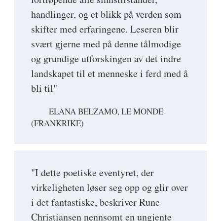
handlinger, og et blikk på verden som
skifter med erfaringene. Leseren blir
svært gjerne med på denne tålmodige
og grundige utforskingen av det indre
landskapet til et menneske i ferd med å
bli til"
ELANA BELZAMO, LE MONDE
(FRANKRIKE)
"I dette poetiske eventyret, der
virkeligheten løser seg opp og glir over
i det fantastiske, beskriver Rune
Christiansen nennsomt en ungjente