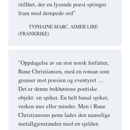
stillhet, der en lysende poesi springer
fram med dempede ord"
TYPHAINE MARC, AIMER LIRE
(FRANKRIKE)
"Oppdagelse av en stor norsk forfatter,
Rune Christiansen, med en roman som
grenser mot poesien og eventyret …
Det er denne bokhøstens poetiske
objekt: en spiker. En helt banal spiker,
verken mer eller mindre. Men i Rune
Christiansens penn lades den uanselige
metallgjenstanden med en sjelden