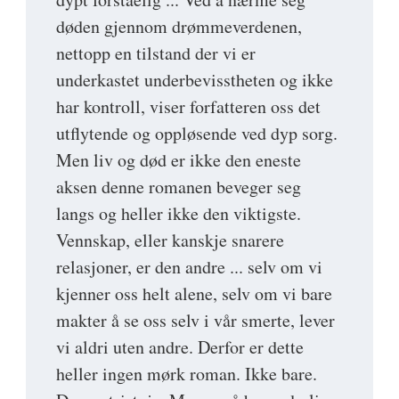
døden gjennom drømmeverdenen,
nettopp en tilstand der vi er
underkastet underbevisstheten og ikke
har kontroll, viser forfatteren oss det
utflytende og oppløsende ved dyp sorg.
Men liv og død er ikke den eneste
aksen denne romanen beveger seg
langs og heller ikke den viktigste.
Vennskap, eller kanskje snarere
relasjoner, er den andre ... selv om vi
kjenner oss helt alene, selv om vi bare
makter å se oss selv i vår smerte, lever
vi aldri uten andre. Derfor er dette
heller ingen mørk roman. Ikke bare.