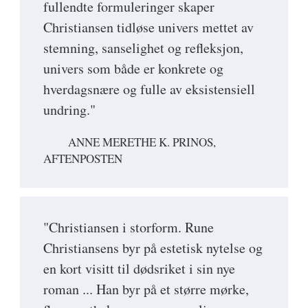
fullendte formuleringer skaper
Christiansen tidløse univers mettet av
stemning, sanselighet og refleksjon,
univers som både er konkrete og
hverdagsnære og fulle av eksistensiell
undring."
ANNE MERETHE K. PRINOS,
AFTENPOSTEN
"Christiansen i storform. Rune
Christiansens byr på estetisk nytelse og
en kort visitt til dødsriket i sin nye
roman ... Han byr på et større mørke,