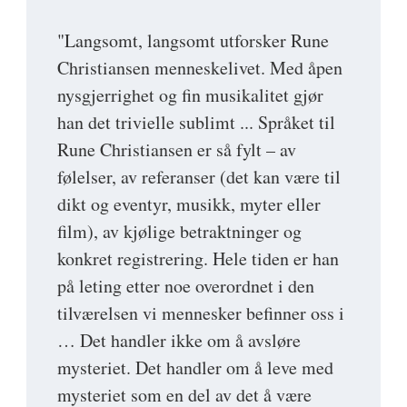
"Langsomt, langsomt utforsker Rune
Christiansen menneskelivet. Med åpen
nysgjerrighet og fin musikalitet gjør
han det trivielle sublimt ... Språket til
Rune Christiansen er så fylt – av
følelser, av referanser (det kan være til
dikt og eventyr, musikk, myter eller
film), av kjølige betraktninger og
konkret registrering. Hele tiden er han
på leting etter noe overordnet i den
tilværelsen vi mennesker befinner oss i
… Det handler ikke om å avsløre
mysteriet. Det handler om å leve med
mysteriet som en del av det å være