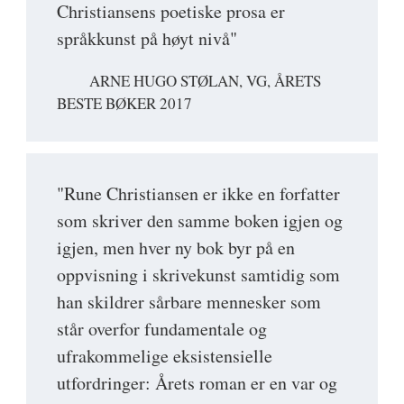
Christiansens poetiske prosa er
språkkunst på høyt nivå"
ARNE HUGO STØLAN, VG, ÅRETS
BESTE BØKER 2017
"Rune Christiansen er ikke en forfatter
som skriver den samme boken igjen og
igjen, men hver ny bok byr på en
oppvisning i skrivekunst samtidig som
han skildrer sårbare mennesker som
står overfor fundamentale og
ufrakommelige eksistensielle
utfordringer: Årets roman er en var og