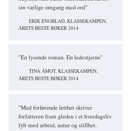
sin varlige omgang med ord"
ERIK ENGBLAD, KLASSEKAMPEN,
ÅRETS BESTE BØKER 2014
"En lysende roman. En ledestjerne"
TINA ÅMOT, KLASSEKAMPEN,
ÅRETS BESTE BØKER 2014
"Med forførende letthet skriver
forfatteren fram gleden i et hverdagsliv
fylt med arbeid, natur og stillhet.