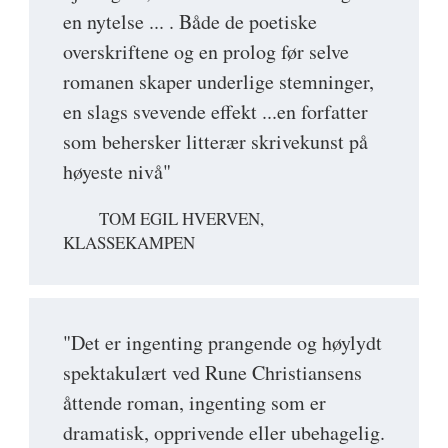
en nytelse ... . Både de poetiske
overskriftene og en prolog før selve
romanen skaper underlige stemninger,
en slags svevende effekt ...en forfatter
som behersker litterær skrivekunst på
høyeste nivå"
TOM EGIL HVERVEN,
KLASSEKAMPEN
"Det er ingenting prangende og høylydt
spektakulært ved Rune Christiansens
åttende roman, ingenting som er
dramatisk, opprivende eller ubehagelig.