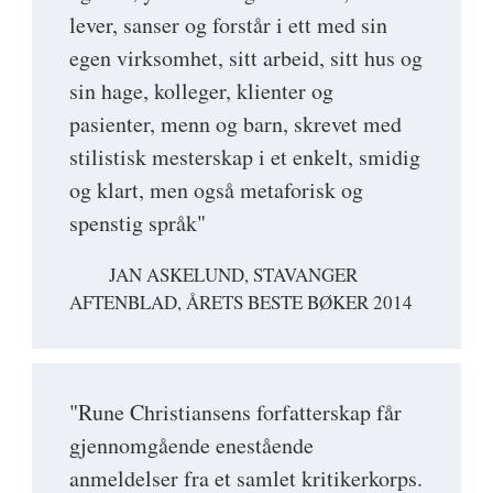
lever, sanser og forstår i ett med sin
egen virksomhet, sitt arbeid, sitt hus og
sin hage, kolleger, klienter og
pasienter, menn og barn, skrevet med
stilistisk mesterskap i et enkelt, smidig
og klart, men også metaforisk og
spenstig språk"
JAN ASKELUND, STAVANGER
AFTENBLAD, ÅRETS BESTE BØKER 2014
"Rune Christiansens forfatterskap får
gjennomgående enestående
anmeldelser fra et samlet kritikerkorps.