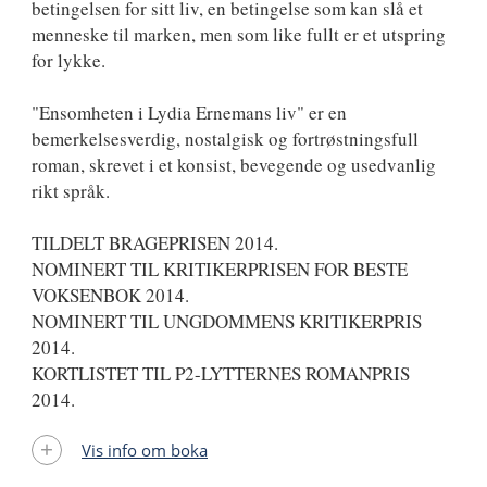
betingelsen for sitt liv, en betingelse som kan slå et
menneske til marken, men som like fullt er et utspring
for lykke.
"Ensomheten i Lydia Ernemans liv" er en
bemerkelsesverdig, nostalgisk og fortrøstningsfull
roman, skrevet i et konsist, bevegende og usedvanlig
rikt språk.
TILDELT BRAGEPRISEN 2014.
NOMINERT TIL KRITIKERPRISEN FOR BESTE
VOKSENBOK 2014.
NOMINERT TIL UNGDOMMENS KRITIKERPRIS
2014.
KORTLISTET TIL P2-LYTTERNES ROMANPRIS
2014.
Vis info om boka