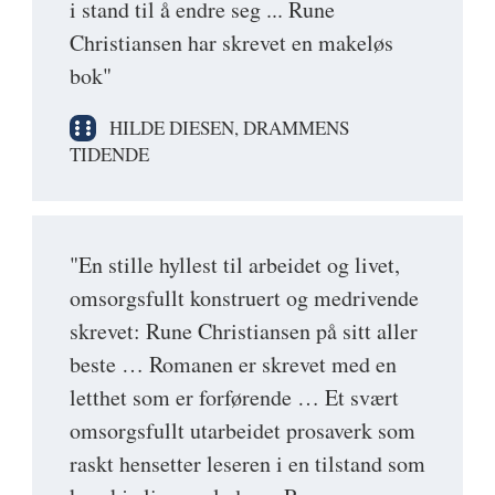
i stand til å endre seg ... Rune
Christiansen har skrevet en makeløs
bok"
HILDE DIESEN, DRAMMENS
TIDENDE
"En stille hyllest til arbeidet og livet,
omsorgsfullt konstruert og medrivende
skrevet: Rune Christiansen på sitt aller
beste … Romanen er skrevet med en
letthet som er forførende … Et svært
omsorgsfullt utarbeidet prosaverk som
raskt hensetter leseren i en tilstand som