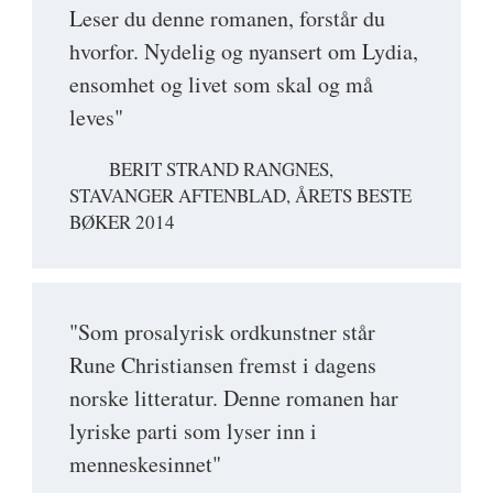
Leser du denne romanen, forstår du
hvorfor. Nydelig og nyansert om Lydia,
ensomhet og livet som skal og må
leves"
BERIT STRAND RANGNES,
STAVANGER AFTENBLAD, ÅRETS BESTE
BØKER 2014
"Som prosalyrisk ordkunstner står
Rune Christiansen fremst i dagens
norske litteratur. Denne romanen har
lyriske parti som lyser inn i
menneskesinnet"