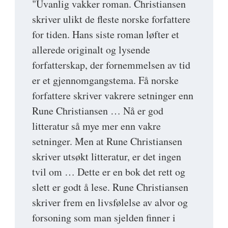
"Uvanlig vakker roman. Christiansen
skriver ulikt de fleste norske forfattere
for tiden. Hans siste roman løfter et
allerede originalt og lysende
forfatterskap, der fornemmelsen av tid
er et gjennomgangstema. Få norske
forfattere skriver vakrere setninger enn
Rune Christiansen … Nå er god
litteratur så mye mer enn vakre
setninger. Men at Rune Christiansen
skriver utsøkt litteratur, er det ingen
tvil om … Dette er en bok det rett og
slett er godt å lese. Rune Christiansen
skriver frem en livsfølelse av alvor og
forsoning som man sjelden finner i