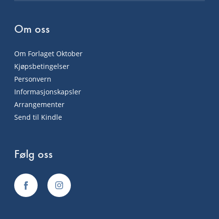
Om oss
Om Forlaget Oktober
Kjøpsbetingelser
Personvern
Informasjonskapsler
Arrangementer
Send til Kindle
Følg oss