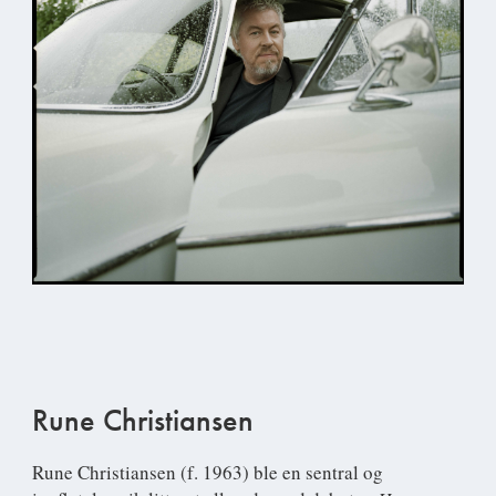
Rune Christiansen
Rune Christiansen
(f. 1963) ble en sentral og