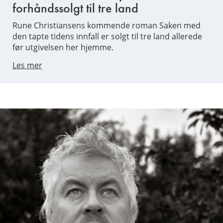
forhåndssolgt til tre land
Rune Christiansens kommende roman Saken med
den tapte tidens innfall er solgt til tre land allerede
før utgivelsen her hjemme.
Les mer