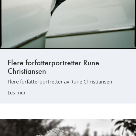
Flere forfatterportretter Rune
Christiansen
Flere forfatterportretter av Rune Christiansen
Les mer