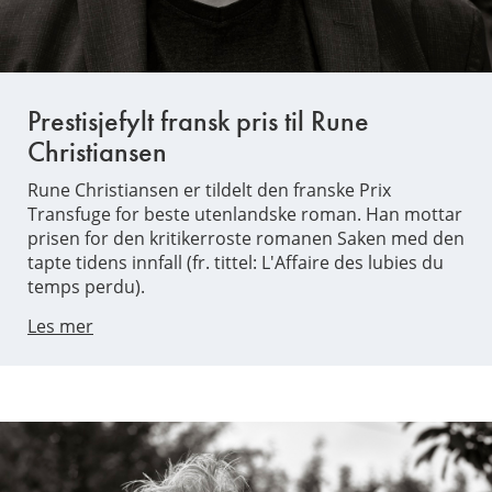
Prestisjefylt fransk pris til Rune
Christiansen
Rune Christiansen er tildelt den franske Prix
Transfuge for beste utenlandske roman. Han mottar
prisen for den kritikerroste romanen Saken med den
tapte tidens innfall (fr. tittel: L'Affaire des lubies du
temps perdu).
Les mer