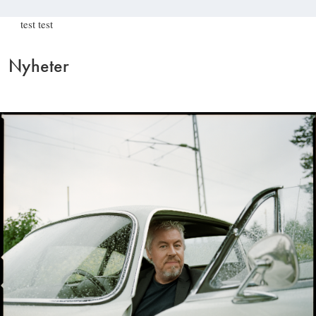
test test
Nyheter