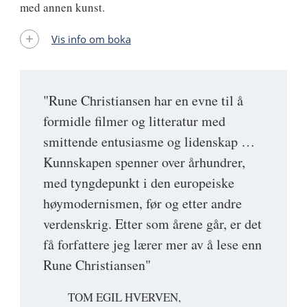
med annen kunst.
Vis info om boka
"Rune Christiansen har en evne til å
formidle filmer og litteratur med
smittende entusiasme og lidenskap …
Kunnskapen spenner over århundrer,
med tyngdepunkt i den europeiske
høymodernismen, før og etter andre
verdenskrig. Etter som årene går, er det
få forfattere jeg lærer mer av å lese enn
Rune Christiansen"
TOM EGIL HVERVEN,