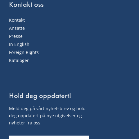
Kontakt oss
Kontakt
Ansatte
Presse
In English
Foreign Rights
Kataloger
Hold deg oppdatert!
Meld deg på vårt nyhetsbrev og hold
deg oppdatert på nye utgivelser og
nyheter fra oss.