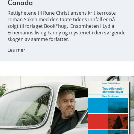
Canada
Rettighetene til Rune Christiansens kritikerroste
roman Saken med den tapte tidens innfall er nå
solgt til forlaget Book*hug. Ensomheten i Lydia
Ernemanns liv og Fanny og mysteriet i den sørgende
skogen av samme forfatter.
Les mer