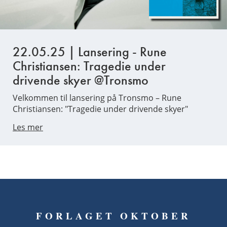
22.05.25 | Lansering - Rune
Christiansen: Tragedie under
drivende skyer @Tronsmo
Velkommen til lansering på Tronsmo – Rune
Christiansen: "Tragedie under drivende skyer"
Les mer
FORLAGET OKTOBER