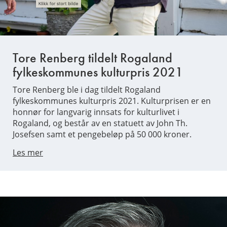
Tore Renberg tildelt Rogaland
fylkeskommunes kulturpris 2021
Tore Renberg ble i dag tildelt Rogaland
fylkeskommunes kulturpris 2021. Kulturprisen er en
honnør for langvarig innsats for kulturlivet i
Rogaland, og består av en statuett av John Th.
Josefsen samt et pengebeløp på 50 000 kroner.
Les mer