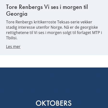
Tore Renbergs Vi ses i morgen til
Georgia
Tore Renbergs kritikerroste Teksas-serie vekker
stadig interesse utenfor Norge. Nå er de georgiske
rettighetene til Vi ses i morgen solgt til forlaget MTP i
Tbilisi.
Les mer