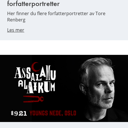
forfatterportretter
Her finner du flere forfatterportretter av Tore
Renberg
Les mer