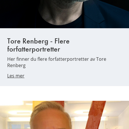
Tore Renberg - Flere
forfatterportretter
Her finner du flere forfatterportretter av Tore
Renberg
Les mer