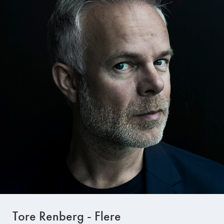
Tore Renberg - Flere