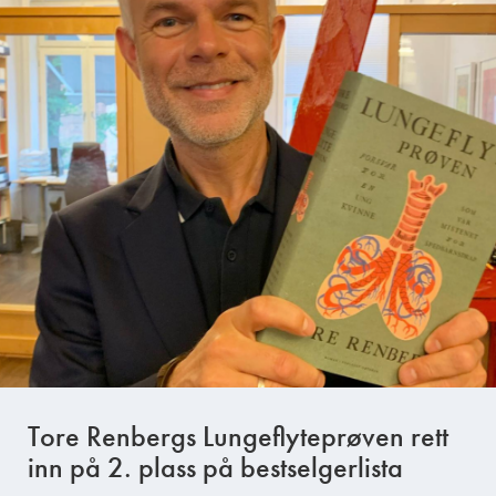
Tore Renbergs Lungeflyteprøven rett
inn på 2. plass på bestselgerlista