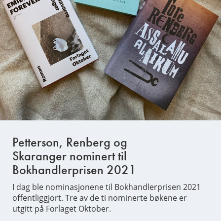
Petterson, Renberg og
Skaranger nominert til
Bokhandlerprisen 2021
I dag ble nominasjonene til Bokhandlerprisen 2021
offentliggjort. Tre av de ti nominerte bøkene er
utgitt på Forlaget Oktober.