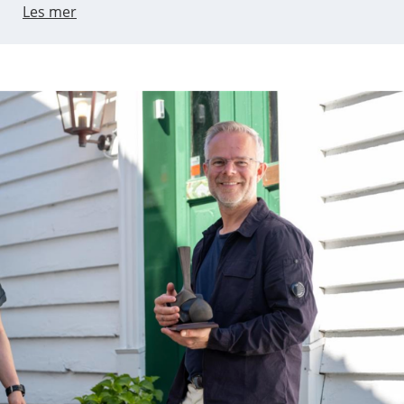
Les mer