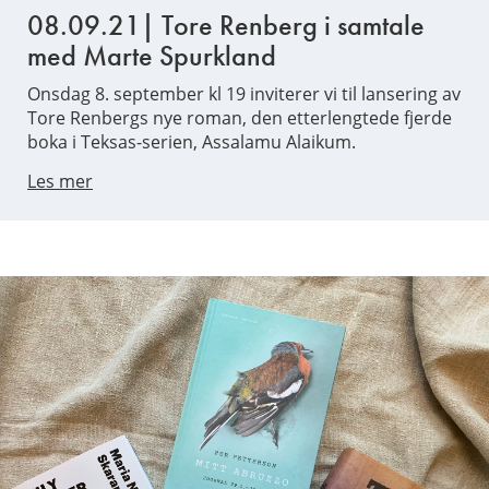
08.09.21| Tore Renberg i samtale
med Marte Spurkland
Onsdag 8. september kl 19 inviterer vi til lansering av
Tore Renbergs nye roman, den etterlengtede fjerde
boka i Teksas-serien, Assalamu Alaikum.
Les mer