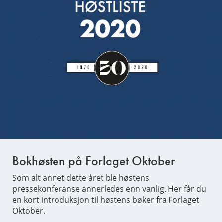
Bokhøsten på Forlaget Oktober
Som alt annet dette året ble høstens
pressekonferanse annerledes enn vanlig. Her får du
en kort introduksjon til høstens bøker fra Forlaget
Oktober.