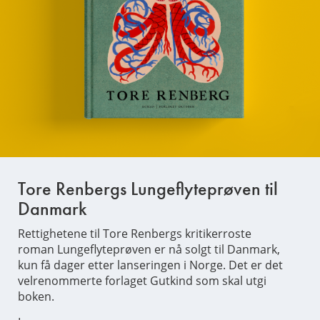
Tore Renbergs Lungeflyteprøven til
Danmark
Rettighetene til Tore Renbergs kritikerroste
roman Lungeflyteprøven er nå solgt til Danmark,
kun få dager etter lanseringen i Norge. Det er det
velrenommerte forlaget Gutkind som skal utgi
boken.