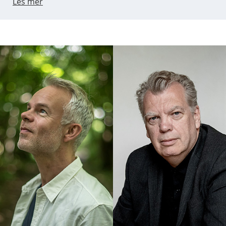
Les mer