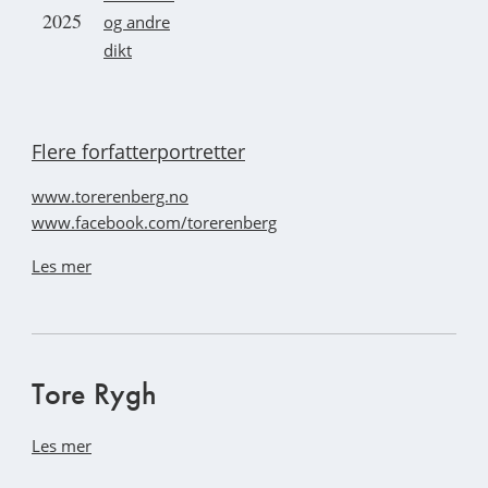
2025
og andre
dikt
Flere forfatterportretter
www.torerenberg.no
www.facebook.com/torerenberg
Les mer
Tore Rygh
Les mer