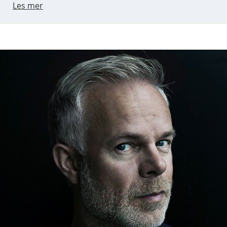
Les mer