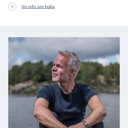
Vis info om boka