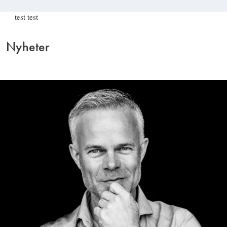
test test
Nyheter