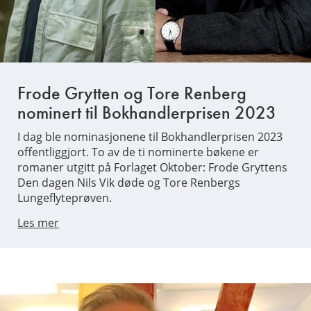
Frode Grytten og Tore Renberg
nominert til Bokhandlerprisen 2023
I dag ble nominasjonene til Bokhandlerprisen 2023
offentliggjort. To av de ti nominerte bøkene er
romaner utgitt på Forlaget Oktober: Frode Gryttens
Den dagen Nils Vik døde og Tore Renbergs
Lungeflyteprøven.
Les mer