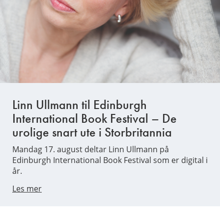
Linn Ullmann til Edinburgh
International Book Festival – De
urolige snart ute i Storbritannia
Mandag 17. august deltar Linn Ullmann på
Edinburgh International Book Festival som er digital i
år.
Les mer