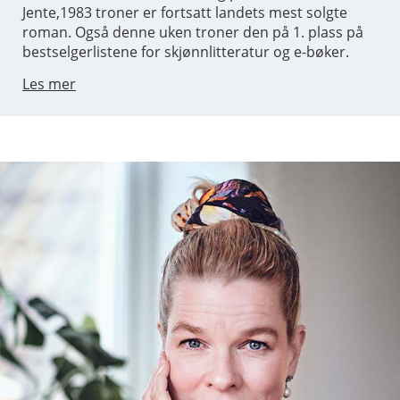
Jente,1983 troner er fortsatt landets mest solgte
roman. Også denne uken troner den på 1. plass på
bestselgerlistene for skjønnlitteratur og e-bøker.
Les mer