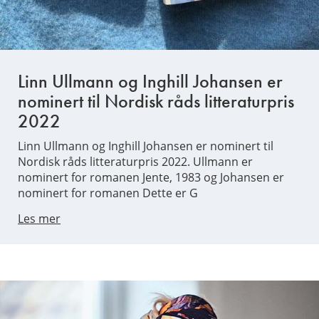
Linn Ullmann og Inghill Johansen er
nominert til Nordisk råds litteraturpris
2022
Linn Ullmann og Inghill Johansen er nominert til
Nordisk råds litteraturpris 2022. Ullmann er
nominert for romanen Jente, 1983 og Johansen er
nominert for romanen Dette er G
Les mer