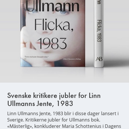
Svenske kritikere jubler for Linn
Ullmanns Jente, 1983
Linn Ullmanns Jente, 1983 blir i disse dager lansert i
Sverige. Kritikerne jubler for Ullmanns bok.
«Mästerlig», konkluderer Maria Schottenius i Dagens