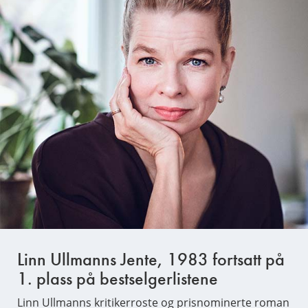
Linn Ullmanns Jente, 1983 fortsatt på
1. plass på bestselgerlistene
Linn Ullmanns kritikerroste og prisnominerte roman