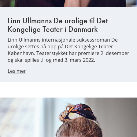
Linn Ullmanns De urolige til Det
Kongelige Teater i Danmark
Linn Ullmanns internasjonale suksessroman De
urolige settes nå opp på Det Kongelige Teater i
København. Teaterstykket har premiere 2. desember
og skal spilles til og med 3. mars 2022.
Les mer