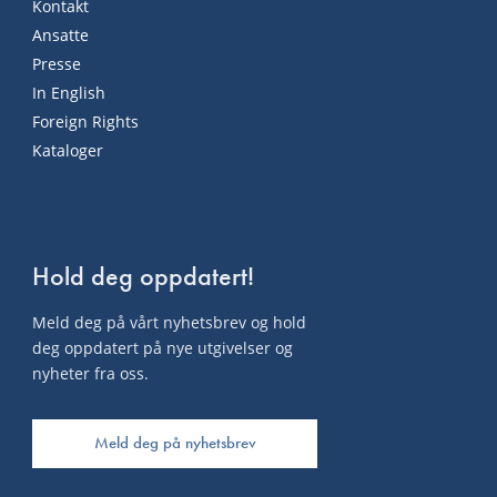
Kontakt
Ansatte
Presse
In English
Foreign Rights
Kataloger
Hold deg oppdatert!
Meld deg på vårt nyhetsbrev og hold
deg oppdatert på nye utgivelser og
nyheter fra oss.
Meld deg på nyhetsbrev