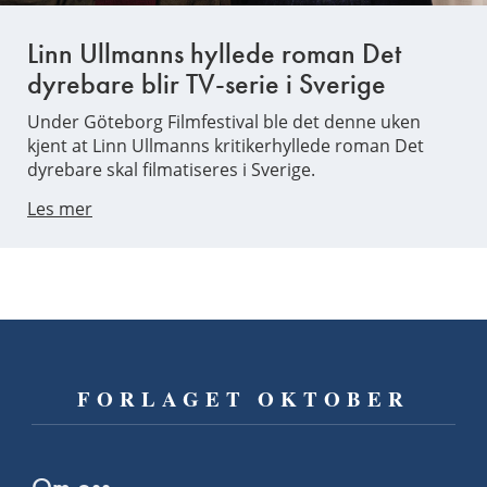
Linn Ullmanns hyllede roman Det
dyrebare blir TV-serie i Sverige
Under Göteborg Filmfestival ble det denne uken
kjent at Linn Ullmanns kritikerhyllede roman Det
dyrebare skal filmatiseres i Sverige.
Les mer
FORLAGET OKTOBER
Om oss