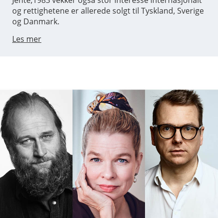
og rettighetene er allerede solgt til Tyskland, Sverige
og Danmark.
Les mer