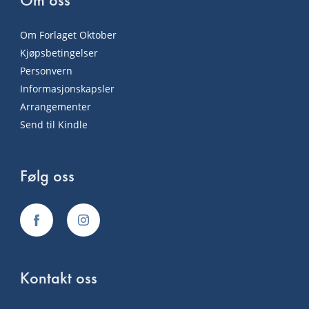
Om Forlaget Oktober
Kjøpsbetingelser
Personvern
Informasjonskapsler
Arrangementer
Send til Kindle
Følg oss
Kontakt oss