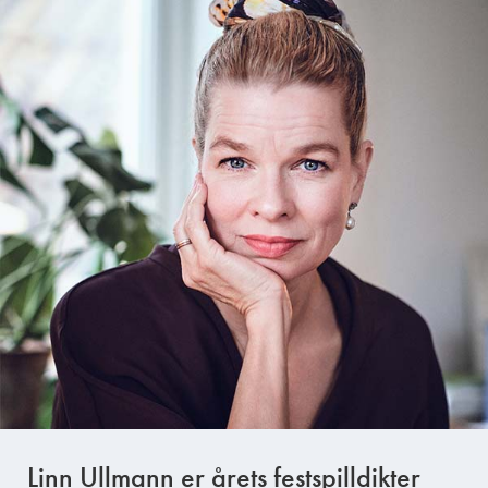
Linn Ullmann er årets festspilldikter