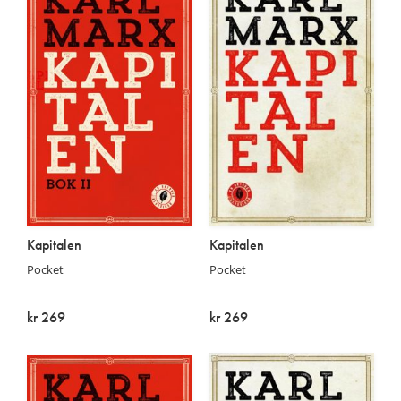
Kapitalen
Kapitalen
Pocket
Pocket
kr 269
kr 269
På lager
På lager