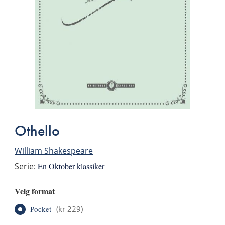
Othello
William Shakespeare
Serie:
En Oktober klassiker
Velg format
Pocket
(
kr 229
)