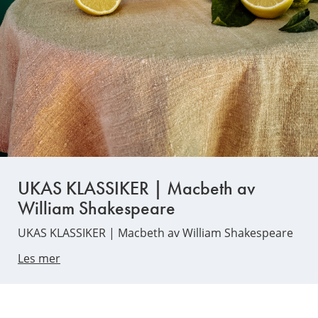
UKAS KLASSIKER | Macbeth av
William Shakespeare
UKAS KLASSIKER | Macbeth av William Shakespeare
Les mer