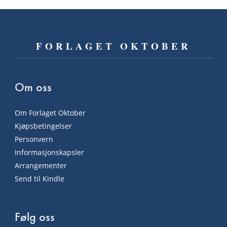
FORLAGET OKTOBER
Om oss
Om Forlaget Oktober
Kjøpsbetingelser
Personvern
Informasjonskapsler
Arrangementer
Send til Kindle
Følg oss