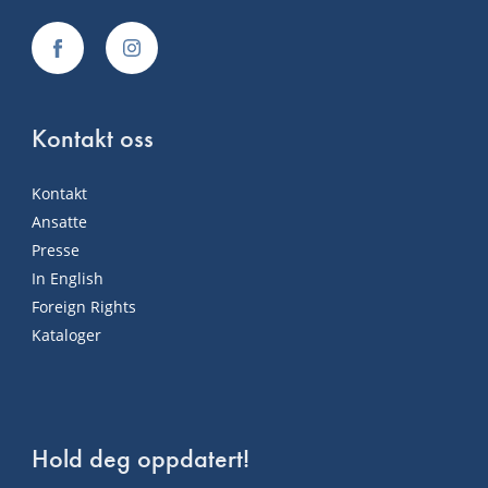
Kontakt oss
Kontakt
Ansatte
Presse
In English
Foreign Rights
Kataloger
Hold deg oppdatert!