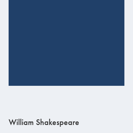
William Shakespeare