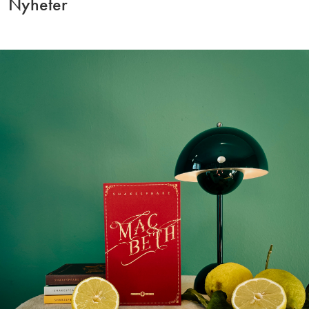
Nyheter