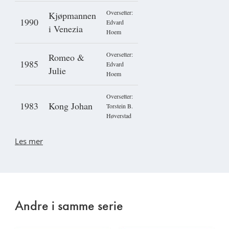
Oversetter:
Kjøpmannen
1990
Edvard
i Venezia
Hoem
Oversetter:
Romeo &
1985
Edvard
Julie
Hoem
Oversetter:
1983
Kong Johan
Torstein B.
Høverstad
Les mer
Andre i samme serie