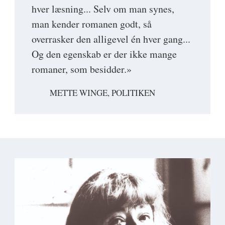
hver læsning... Selv om man synes,
man kender romanen godt, så
overrasker den alligevel én hver gang...
Og den egenskab er der ikke mange
romaner, som besidder.»
METTE WINGE, POLITIKEN