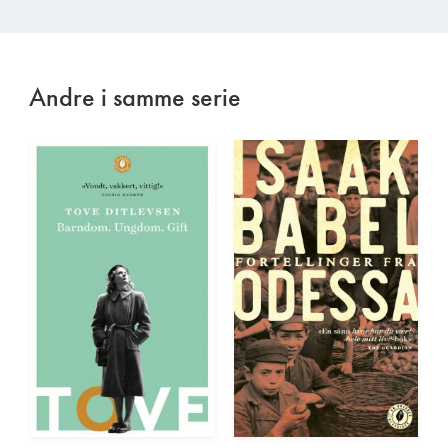
Andre i samme serie