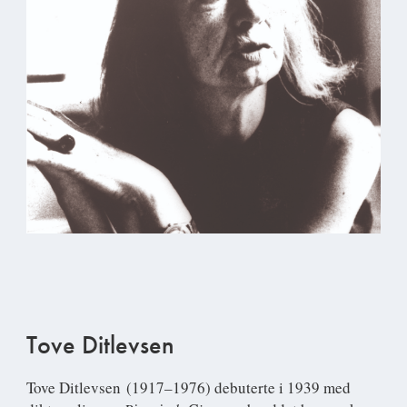
Tove Ditlevsen
Tove Ditlevsen
(1917–1976) debuterte i 1939 med