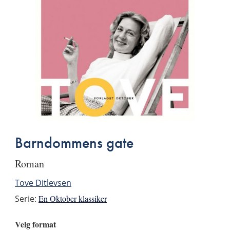
Barndommens gate
roman
Tove Ditlevsen
Serie:
En Oktober klassiker
Velg format