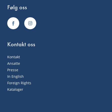
Følg oss
Kontakt oss
Kontakt
Ansatte
Presse
In English
Foreign Rights
Kataloger