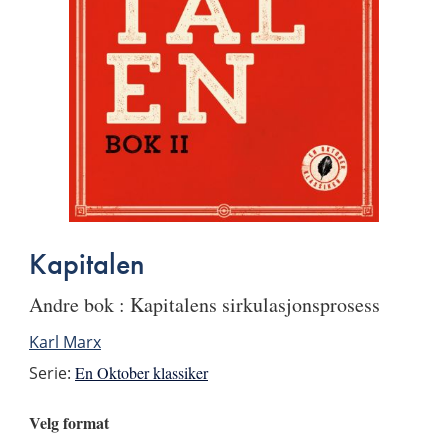
Kapitalen
Andre bok : Kapitalens sirkulasjonsprosess
Karl Marx
Serie:
En Oktober klassiker
Velg format