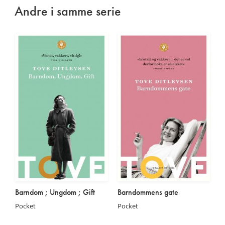
Andre i samme serie
Barndom ; Ungdom ; Gift
Barndommens gate
Pocket
Pocket