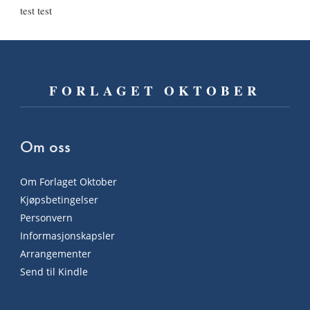
test test
FORLAGET OKTOBER
Om oss
Om Forlaget Oktober
Kjøpsbetingelser
Personvern
Informasjonskapsler
Arrangementer
Send til Kindle