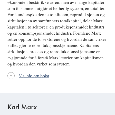
økonomien består ikke av én, men av mange kapitaler
som til sammen utgjør et helhetlig system, en totalitet.
For å undersøke denne totaliteten, reproduksjonen og
sirkulasjonen av samfunnets totalkapital, deler Marx
kapitalen i to sektorer: en produksjonsmiddelindustri
og en konsumpsjonsmiddelindustri. Formlene Marx
setter opp for de to sektorene og hvordan de samvirker
kalles gjerne reproduksjonsskjemaene. Kapitalens
sirkulasjonsprosess og reproduksjonsskjemaene er
avgjørende for å forstå Marx' teorier om kapitalismen
og hvordan den virket som system.
Vis info om boka
Karl Marx