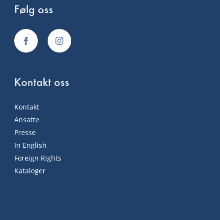
Følg oss
Kontakt oss
Kontakt
Ansatte
Presse
In English
Foreign Rights
Kataloger