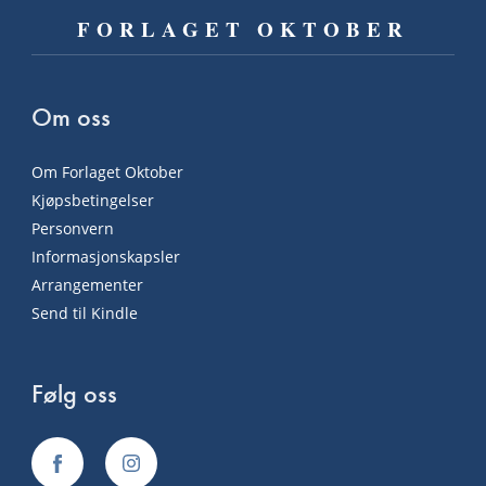
FORLAGET OKTOBER
Om oss
Om Forlaget Oktober
Kjøpsbetingelser
Personvern
Informasjonskapsler
Arrangementer
Send til Kindle
Følg oss