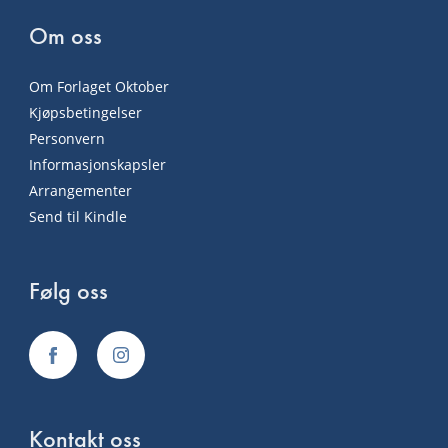
Om oss
Om Forlaget Oktober
Kjøpsbetingelser
Personvern
Informasjonskapsler
Arrangementer
Send til Kindle
Følg oss
Kontakt oss