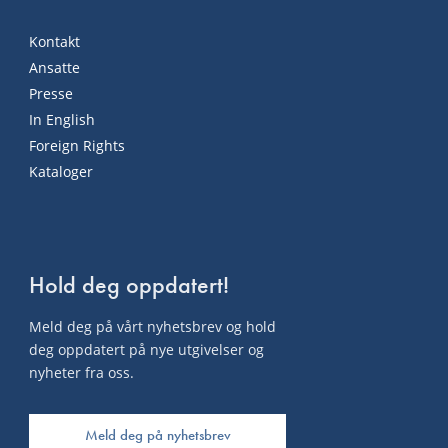
Kontakt
Ansatte
Presse
In English
Foreign Rights
Kataloger
Hold deg oppdatert!
Meld deg på vårt nyhetsbrev og hold
deg oppdatert på nye utgivelser og
nyheter fra oss.
Meld deg på nyhetsbrev