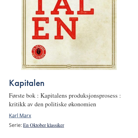
Kapitalen
Første bok : Kapitalens produksjonsprosess :
kritikk av den politiske økonomien
Karl Marx
Serie:
En Oktober klassiker