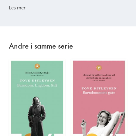
Les mer
Andre i samme serie