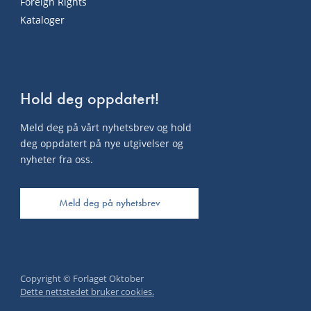
Foreign Rights
Kataloger
Hold deg oppdatert!
Meld deg på vårt nyhetsbrev og hold
deg oppdatert på nye utgivelser og
nyheter fra oss.
Meld deg på nyhetsbrev
Copyright © Forlaget Oktober
Dette nettstedet bruker cookies.