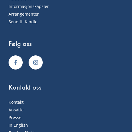
Informasjonskapsler
Arrangementer
Send til Kindle
Følg oss
Kontakt oss
Kontakt
Ansatte
Presse
In English