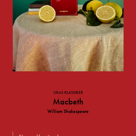
UKAS KLASSIKER
Macbeth
William Shakespeare