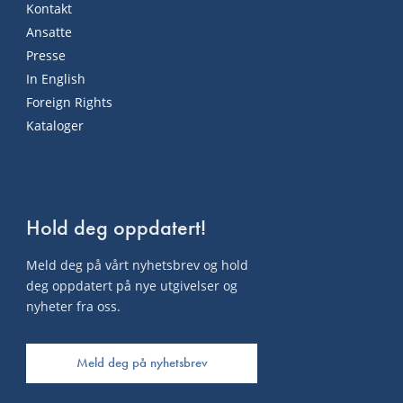
Kontakt
Ansatte
Presse
In English
Foreign Rights
Kataloger
Hold deg oppdatert!
Meld deg på vårt nyhetsbrev og hold
deg oppdatert på nye utgivelser og
nyheter fra oss.
Meld deg på nyhetsbrev