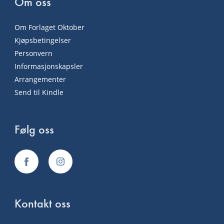
Om oss
Om Forlaget Oktober
Kjøpsbetingelser
Personvern
Informasjonskapsler
Arrangementer
Send til Kindle
Følg oss
Kontakt oss