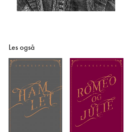
Les også