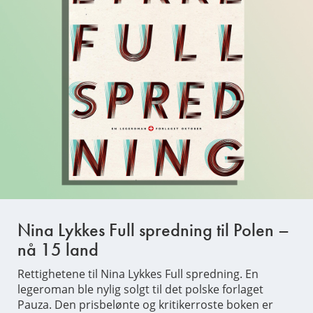
Nina Lykkes Full spredning til Polen –
nå 15 land
Rettighetene til Nina Lykkes Full spredning. En
legeroman ble nylig solgt til det polske forlaget
Pauza. Den prisbelønte og kritikerroste boken er