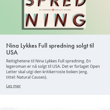
Nina Lykkes Full spredning solgt til
USA
Rettighetene til Nina Lykkes Full spredning. En
legeroman er nå solgt til USA. Det er forlaget Open
Letter skal utgi den kritikerroste boken (eng.
tittel: Natural Causes).
Les mer