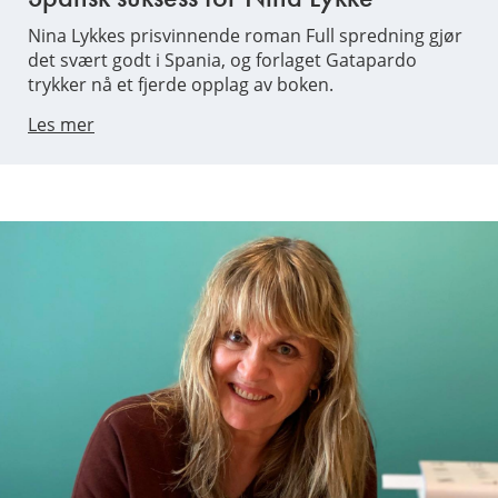
Nina Lykkes prisvinnende roman Full spredning gjør
det svært godt i Spania, og forlaget Gatapardo
trykker nå et fjerde opplag av boken.
Les mer