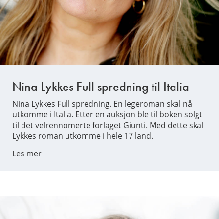
Nina Lykkes Full spredning til Italia
Nina Lykkes Full spredning. En legeroman skal nå
utkomme i Italia. Etter en auksjon ble til boken solgt
til det velrennomerte forlaget Giunti. Med dette skal
Lykkes roman utkomme i hele 17 land.
Les mer