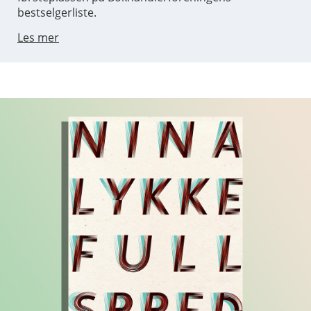
bestselgerliste.
Les mer