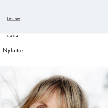
Les mer
test test
Nyheter