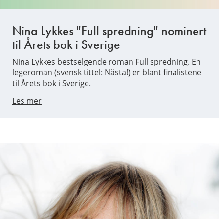
Nina Lykkes "Full spredning" nominert
til Årets bok i Sverige
Nina Lykkes bestselgende roman Full spredning. En
legeroman (svensk tittel: Nästa!) er blant finalistene
til Årets bok i Sverige.
Les mer