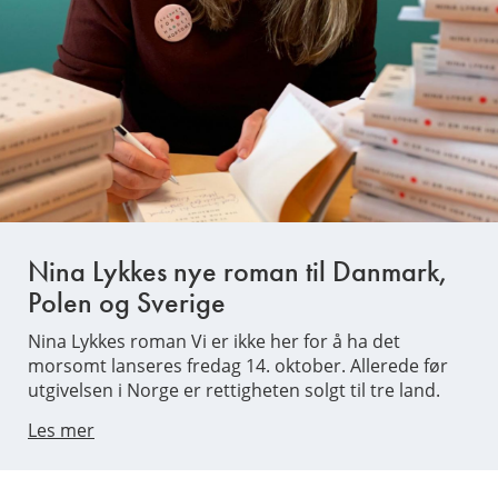
Nina Lykkes nye roman til Danmark,
Polen og Sverige
Nina Lykkes roman Vi er ikke her for å ha det
morsomt lanseres fredag 14. oktober. Allerede før
utgivelsen i Norge er rettigheten solgt til tre land.
Les mer