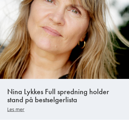
Nina Lykkes Full spredning holder
stand på bestselgerlista
Les mer