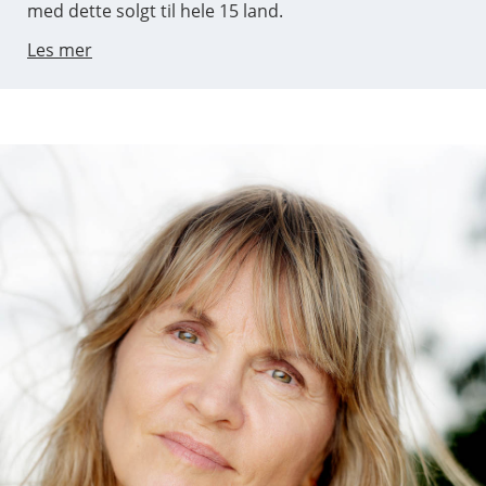
med dette solgt til hele 15 land.
Les mer