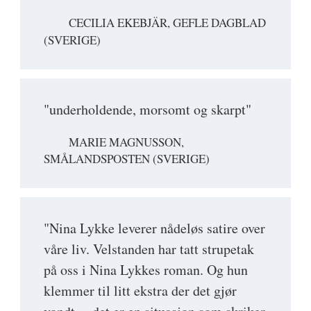
CECILIA EKEBJÄR, GEFLE DAGBLAD
(SVERIGE)
"underholdende, morsomt og skarpt"
MARIE MAGNUSSON,
SMÅLANDSPOSTEN (SVERIGE)
"Nina Lykke leverer nådeløs satire over
våre liv. Velstanden har tatt strupetak
på oss i Nina Lykkes roman. Og hun
klemmer til litt ekstra der det gjør