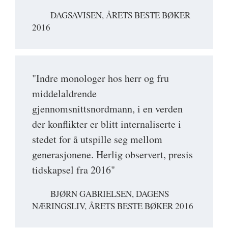
DAGSAVISEN, ÅRETS BESTE BØKER
2016
"Indre monologer hos herr og fru
middelaldrende
gjennomsnittsnordmann, i en verden
der konflikter er blitt internaliserte i
stedet for å utspille seg mellom
generasjonene. Herlig observert, presis
tidskapsel fra 2016"
BJØRN GABRIELSEN, DAGENS
NÆRINGSLIV, ÅRETS BESTE BØKER 2016