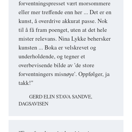
forventningspresset vært morsommere
eller mer treffende enn her ... Det er en
kunst, å overdrive akkurat passe. Nok
til å få fram poenget, uten at det hele
mister relevans. Nina Lykke behersker
kunsten ... Boka er velskrevet og
underholdende, og tegner et
overbevisende bilde av 'de store
forventningers misnøye'. Oppfølger, ja
takk!"
GERD ELIN STAVA SANDVE,
DAGSAVISEN