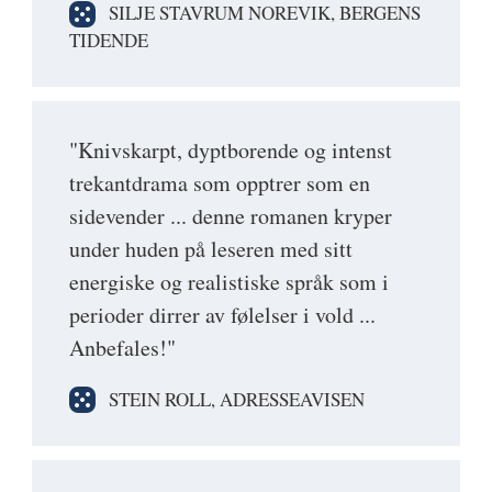
SILJE STAVRUM NOREVIK, BERGENS
TIDENDE
"Knivskarpt, dyptborende og intenst
trekantdrama som opptrer som en
sidevender ... denne romanen kryper
under huden på leseren med sitt
energiske og realistiske språk som i
perioder dirrer av følelser i vold ...
Anbefales!"
STEIN ROLL, ADRESSEAVISEN