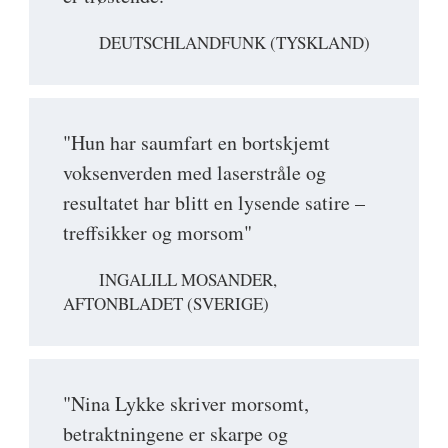
DEUTSCHLANDFUNK (TYSKLAND)
"Hun har saumfart en bortskjemt
voksenverden med laserstråle og
resultatet har blitt en lysende satire –
treffsikker og morsom"
INGALILL MOSANDER,
AFTONBLADET (SVERIGE)
"Nina Lykke skriver morsomt,
betraktningene er skarpe og