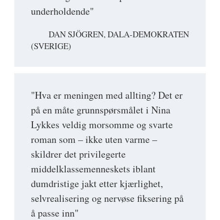
underholdende"
DAN SJÖGREN, DALA-DEMOKRATEN
(SVERIGE)
"Hva er meningen med allting? Det er
på en måte grunnspørsmålet i Nina
Lykkes veldig morsomme og svarte
roman som – ikke uten varme –
skildrer det privilegerte
middelklassemenneskets iblant
dumdristige jakt etter kjærlighet,
selvrealisering og nervøse fiksering på
å passe inn"