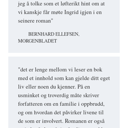
jeg å tolke som et løfterikt hint om at
vi kanskje får møte Ingrid igjen i en
seinere roman"
BERNHARD ELLEFSEN,
MORGENBLADET
"det er lenge mellom vi leser en bok
med et innhold som kan gjelde ditt eget
liv eller noen du kjenner. På en
usminket og troverdig måte skriver
forfatteren om en familie i oppbrudd,
og om hvordan det påvirker livene til
de som er involvert. Romanen er også