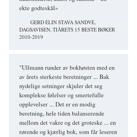
ekte godteskål»
GERD ELIN STAVA SANDVE,
DAGSAVISEN, TIÅRETS 15 BESTE BØKER
2010-2019
"Ullmann runder av bokhøsten med en
av årets sterkeste beretninger ... Bak
nydelige setninger skjuler det seg
komplekse følelser og smertefulle
opplevelser ... Det er en modig
beretning, hele tiden balanserende
mellom det vakre og det groteske ... en
rørende og kjærlig bok, som får leseren