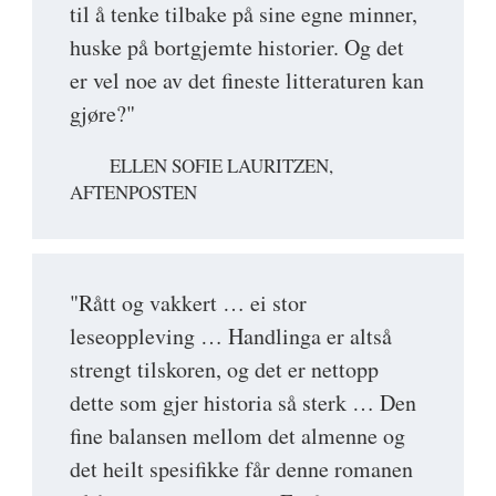
til å tenke tilbake på sine egne minner,
huske på bortgjemte historier. Og det
er vel noe av det fineste litteraturen kan
gjøre?"
ELLEN SOFIE LAURITZEN,
AFTENPOSTEN
"Rått og vakkert … ei stor
leseoppleving … Handlinga er altså
strengt tilskoren, og det er nettopp
dette som gjer historia så sterk … Den
fine balansen mellom det almenne og
det heilt spesifikke får denne romanen