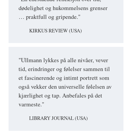
dødelighet og hukommelsens grenser
… praktfull og gripende."
KIRKUS REVIEW (USA)
"Ullmann lykkes på alle nivåer, vever
tid, erindringer og følelser sammen til
et fascinerende og intimt portrett som
også vekker den universelle følelsen av
kjærlighet og tap. Anbefales på det
varmeste."
LIBRARY JOURNAL (USA)