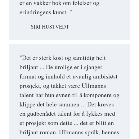
er en vakker bok om følelser og
erindringens kunst. "
SIRI HUSTVEDT
"Det er sterk kost og samtidig helt
briljant ... De urolige er i sjanger,
format og innhold et uvanlig ambisiøst
prosjekt, og takket være Ullmanns
talent har hun evnen til å komponere og
klippe det hele sammen ... Det kreves
en gudbenådet talent for å lykkes med
et prosjekt som dette ... det er blitt en
briljant roman. Ullmanns språk, hennes