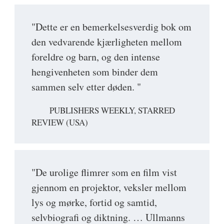
"Dette er en bemerkelsesverdig bok om
den vedvarende kjærligheten mellom
foreldre og barn, og den intense
hengivenheten som binder dem
sammen selv etter døden. "
PUBLISHERS WEEKLY, STARRED
REVIEW (USA)
"De urolige flimrer som en film vist
gjennom en projektor, veksler mellom
lys og mørke, fortid og samtid,
selvbiografi og diktning. … Ullmanns