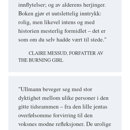
innflytelser; og av alderens herjinger.
Boken gjør et uutslettelig inntrykk:
rolig, men likevel intens og med
historien mesterlig formidlet – det er
som om du selv hadde vært til stede."
CLAIRE MESSUD, FORFATTER AV
THE BURNING GIRL
"Ullmann beveger seg med stor
dyktighet mellom ulike personer i den
gitte tidsrammen – fra den lille jentas
overfølsomme forvirring til den
voksnes modne refleksjoner. De urolige