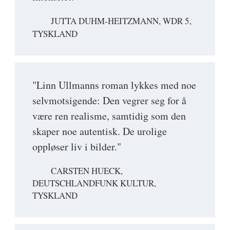
JUTTA DUHM-HEITZMANN, WDR 5,
TYSKLAND
"Linn Ullmanns roman lykkes med noe
selvmotsigende: Den vegrer seg for å
være ren realisme, samtidig som den
skaper noe autentisk. De urolige
oppløser liv i bilder."
CARSTEN HUECK,
DEUTSCHLANDFUNK KULTUR,
TYSKLAND