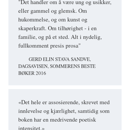
"Det handler om å være ung og usikker,
eller gammel og glemsk. Om
hukommelse, og om kunst og
skaperkraft. Om tilhørighet - i en
familie, og på et sted. Alt i nydelig,
fullkomment presis prosa"
GERD ELIN STAVA SANDVE,
DAGSAVISEN, SOMMERENS BESTE
BØKER 2016
«Det hele er assosierende, skrevet med
innlevelse og kjærlighet, samtidig som
boken har en medrivende poetisk
intensitet.»