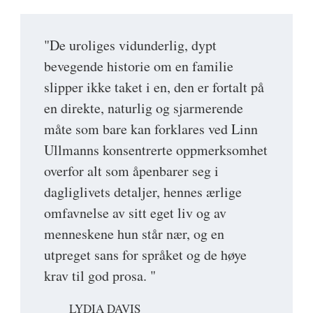
"De uroliges vidunderlig, dypt
bevegende historie om en familie
slipper ikke taket i en, den er fortalt på
en direkte, naturlig og sjarmerende
måte som bare kan forklares ved Linn
Ullmanns konsentrerte oppmerksomhet
overfor alt som åpenbarer seg i
dagliglivets detaljer, hennes ærlige
omfavnelse av sitt eget liv og av
menneskene hun står nær, og en
utpreget sans for språket og de høye
krav til god prosa. "
LYDIA DAVIS