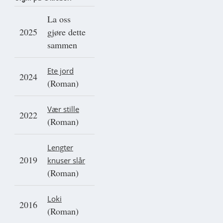
La oss
2025
gjøre dette
sammen
Ete jord
2024
(Roman)
Vær stille
2022
(Roman)
Lengter
2019
knuser slår
(Roman)
Loki
2016
(Roman)