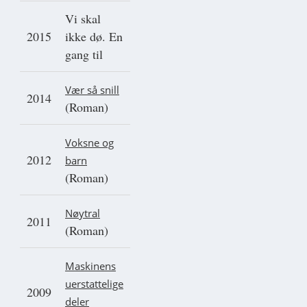
Vi skal
2015
ikke dø. En
gang til
Vær så snill
2014
(Roman)
Voksne og
2012
barn
(Roman)
Nøytral
2011
(Roman)
Maskinens
uerstattelige
2009
deler