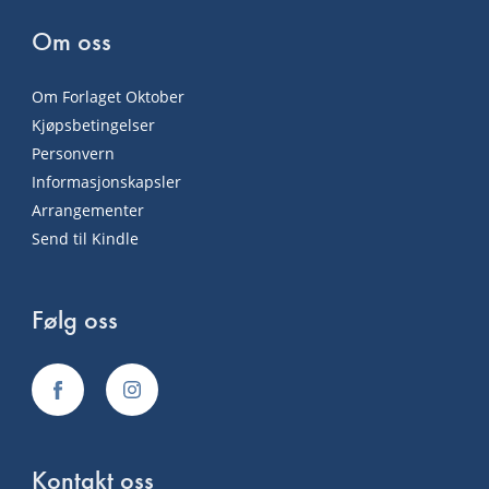
Om oss
Om Forlaget Oktober
Kjøpsbetingelser
Personvern
Informasjonskapsler
Arrangementer
Send til Kindle
Følg oss
Kontakt oss