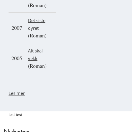
(Roman)
Det siste
2007
dyret
(Roman)
Alt skal
2005
vekk
(Roman)
Les mer
test test
Nyheter