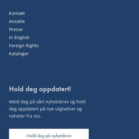
Kontakt
Ansatte
Presse
In English
Foreign Rights
Kataloger
Hold deg oppdatert!
Meld deg på vårt nyhetsbrev og hold
deg oppdatert på nye utgivelser og
nyheter fra oss.
Meld deg på nyhetsbrev