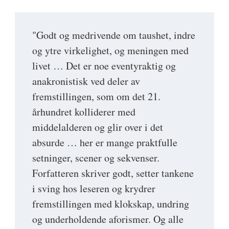
"Godt og medrivende om taushet, indre
og ytre virkelighet, og meningen med
livet … Det er noe eventyraktig og
anakronistisk ved deler av
fremstillingen, som om det 21.
århundret kolliderer med
middelalderen og glir over i det
absurde … her er mange praktfulle
setninger, scener og sekvenser.
Forfatteren skriver godt, setter tankene
i sving hos leseren og krydrer
fremstillingen med klokskap, undring
og underholdende aforismer. Og alle