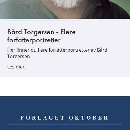
Bård Torgersen - Flere
forfatterportretter
Her finner du flere forfatterportretter av Bård
Torgersen
Les mer
FORLAGET OKTOBER