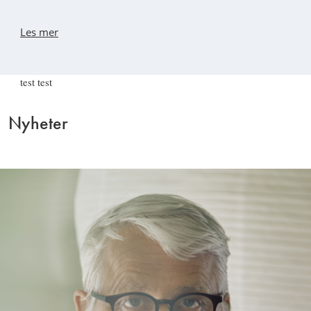
Les mer
test test
Nyheter