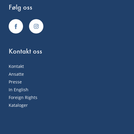
Følg oss
Kontakt oss
Kontakt
Ansatte
Presse
In English
Foreign Rights
Kataloger