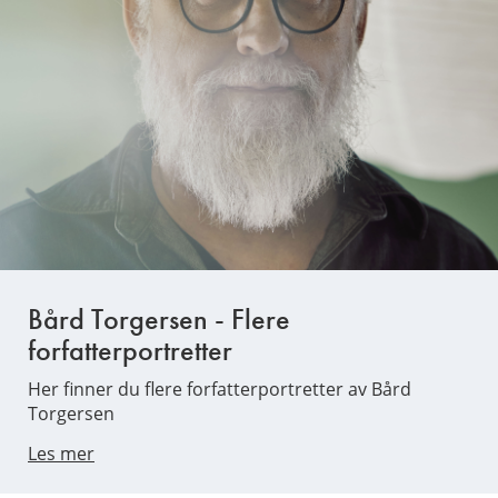
Bård Torgersen - Flere
forfatterportretter
Her finner du flere forfatterportretter av Bård
Torgersen
Les mer