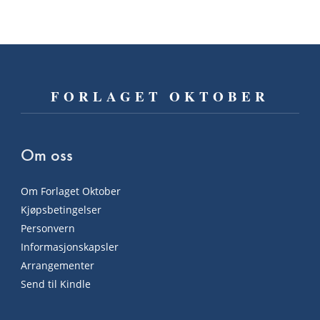
FORLAGET OKTOBER
Om oss
Om Forlaget Oktober
Kjøpsbetingelser
Personvern
Informasjonskapsler
Arrangementer
Send til Kindle