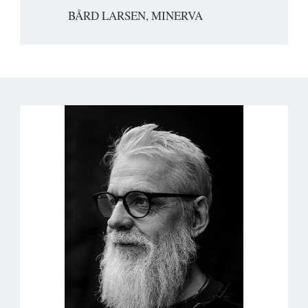
BÅRD LARSEN, MINERVA