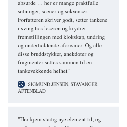
absurde … her er mange praktfulle
setninger, scener og sekvenser.
Forfatteren skriver godt, setter tankene
i sving hos leseren og krydrer
fremstillingen med klokskap, undring
og underholdende aforismer. Og alle
disse bruddstykker, anekdoter og
fragmenter settes sammen til en
tankevekkende helhet"
SIGMUND JENSEN, STAVANGER
AFTENBLAD
"Her kjem stadig nye element til, og