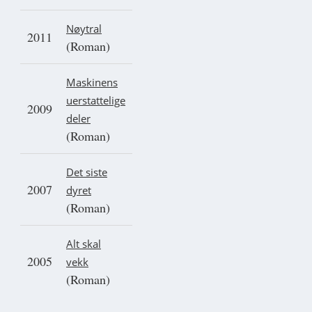
Nøytral
2011
(Roman)
Maskinens
uerstattelige
2009
deler
(Roman)
Det siste
2007
dyret
(Roman)
Alt skal
2005
vekk
(Roman)