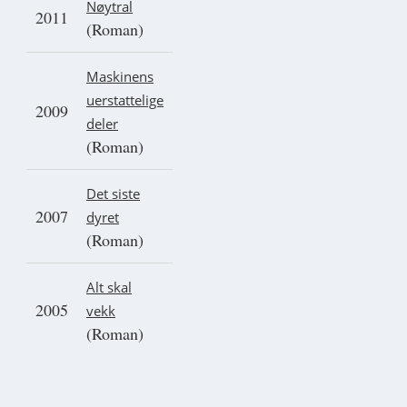
Nøytral
2011
(Roman)
Maskinens
uerstattelige
2009
deler
(Roman)
Det siste
2007
dyret
(Roman)
Alt skal
2005
vekk
(Roman)