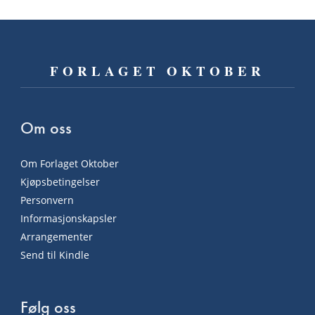
FORLAGET OKTOBER
Om oss
Om Forlaget Oktober
Kjøpsbetingelser
Personvern
Informasjonskapsler
Arrangementer
Send til Kindle
Følg oss