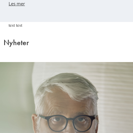
Les mer
test test
Nyheter