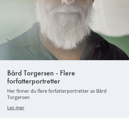
Bård Torgersen - Flere
forfatterportretter
Her finner du flere forfatterportretter av Bård
Torgersen
Les mer