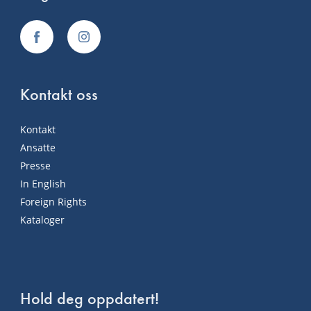
Kontakt oss
Kontakt
Ansatte
Presse
In English
Foreign Rights
Kataloger
Hold deg oppdatert!