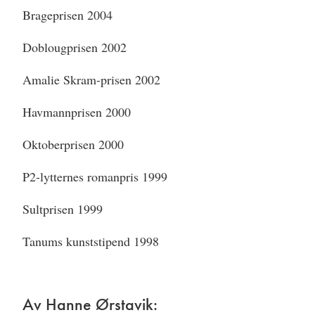
Brageprisen 2004
Doblougprisen 2002
Amalie Skram-prisen 2002
Havmannprisen 2000
Oktoberprisen 2000
P2-lytternes romanpris 1999
Sultprisen 1999
Tanums kunststipend 1998
Av Hanne Ørstavik: