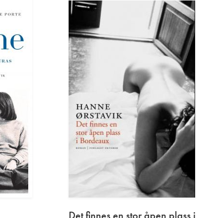
Det finnes en stor åpen plass i