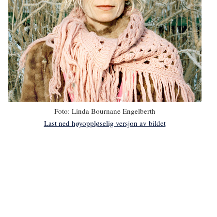
Foto:
Linda Bournane Engelberth
Last ned høyoppløselig versjon av bildet