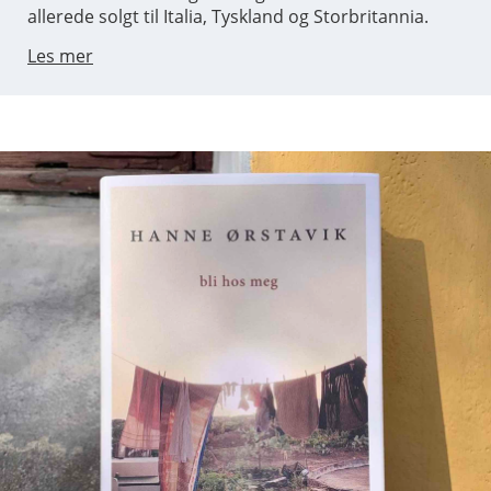
allerede solgt til Italia, Tyskland og Storbritannia.
Les mer