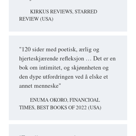
KIRKUS REVIEWS, STARRED
REVIEW (USA)
"120 sider med poetisk, ærlig og
hjerteskjærende refleksjon … Det er en
bok om intimitet, og skjønnheten og
den dype utfordringen ved å elske et
annet menneske"
ENUMA OKORO, FINANCIOAL
TIMES, BEST BOOKS OF 2022 (USA)