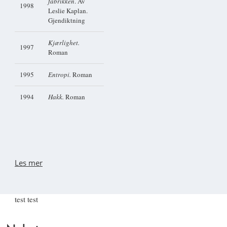
fabrikken
. Av
1998
Leslie Kaplan.
Gjendiktning
Kjærlighet.
1997
Roman
1995
Entropi.
Roman
1994
Hakk.
Roman
Les mer
test test