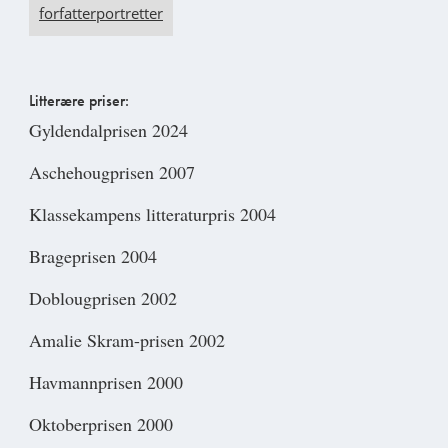
forfatterportretter
Litterære priser:
Gyldendalprisen 2024
Aschehougprisen 2007
Klassekampens litteraturpris 2004
Brageprisen 2004
Doblougprisen 2002
Amalie Skram-prisen 2002
Havmannprisen 2000
Oktoberprisen 2000