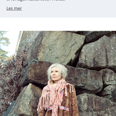
Les mer