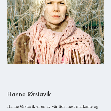
Hanne Ørstavik
Hanne Ørstavik
er en av vår tids mest markante og