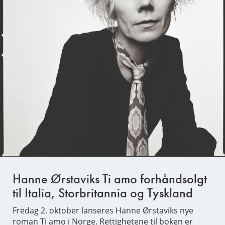
Hanne Ørstaviks Ti amo forhåndsolgt
til Italia, Storbritannia og Tyskland
Fredag 2. oktober lanseres Hanne Ørstaviks nye
roman Ti amo i Norge. Rettighetene til boken er