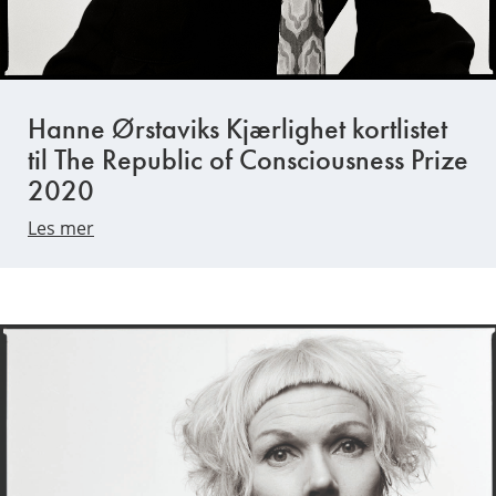
Hanne Ørstaviks Kjærlighet kortlistet
til The Republic of Consciousness Prize
2020
Les mer