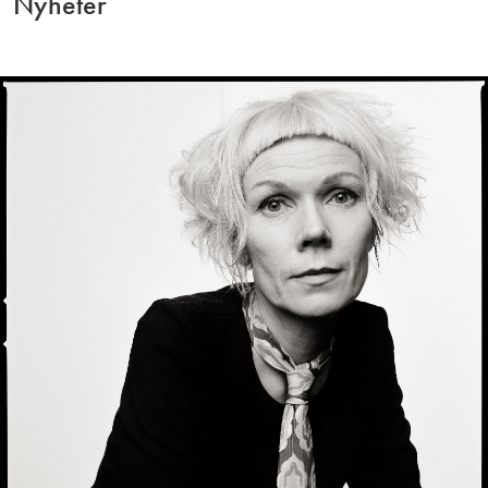
Nyheter