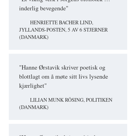
inderlig bevegende"
HENRIETTE BACHER LIND,
JYLLANDS-POSTEN, 5 AV 6 STJERNER
(DANMARK)
"Hanne Ørstavik skriver poetisk og
blottlagt om å møte sitt livs lysende
kjærlighet"
LILIAN MUNK RÖSING, POLITIKEN
(DANMARK)