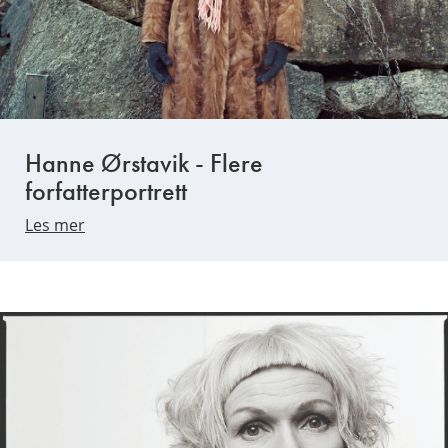
Hanne Ørstavik - Flere
forfatterportrett
Les mer