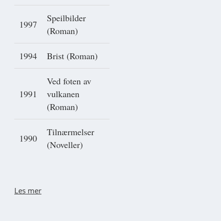
Speilbilder
1997
(Roman)
1994
Brist (Roman)
Ved foten av
1991
vulkanen
(Roman)
Tilnærmelser
1990
(Noveller)
Les mer