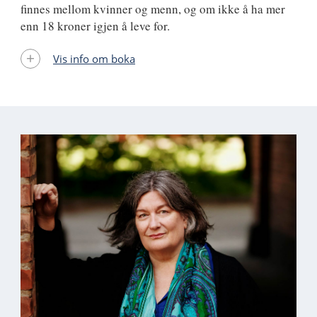
finnes mellom kvinner og menn, og om ikke å ha mer
enn 18 kroner igjen å leve for.
Vis info om boka