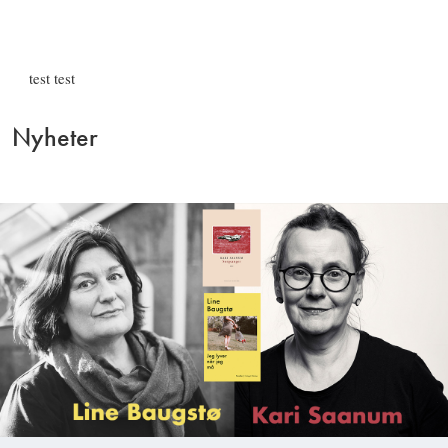
test test
Nyheter