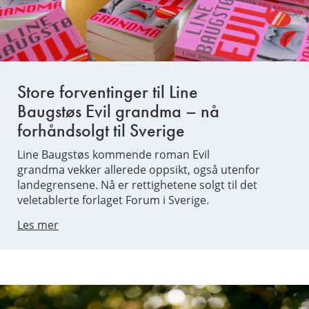
Store forventinger til Line
Baugstøs Evil grandma – nå
forhåndsolgt til Sverige
Line Baugstøs kommende roman Evil
grandma vekker allerede oppsikt, også utenfor
landegrensene. Nå er rettighetene solgt til det
veletablerte forlaget Forum i Sverige.
Les mer