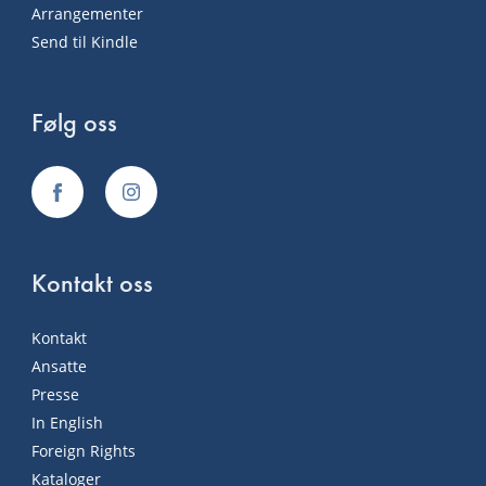
Arrangementer
Send til Kindle
Følg oss
Kontakt oss
Kontakt
Ansatte
Presse
In English
Foreign Rights
Kataloger