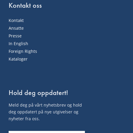
Kontakt oss
Kontakt
Ansatte
Presse
In English
Foreign Rights
Kataloger
Hold deg oppdatert!
Meld deg på vårt nyhetsbrev og hold
deg oppdatert på nye utgivelser og
nyheter fra oss.