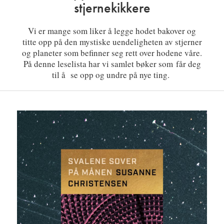
stjernekikkere
Vi er mange som liker å legge hodet bakover og
titte opp på den mystiske uendeligheten av stjerner
og planeter som befinner seg rett over hodene våre.
På denne leselista har vi samlet bøker som får deg
til å se opp og undre på nye ting.