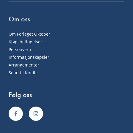
Om oss
Om Forlaget Oktober
Kjøpsbetingelser
Personvern
Informasjonskapsler
Arrangementer
Send til Kindle
Følg oss