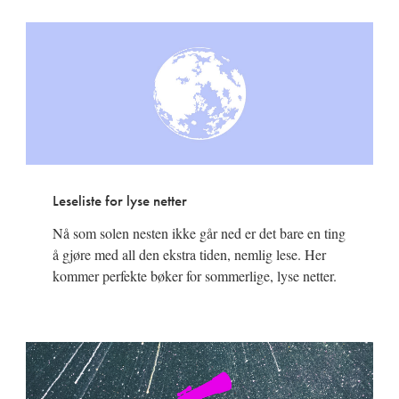
Leseliste for lyse netter
Nå som solen nesten ikke går ned er det bare en ting
å gjøre med all den ekstra tiden, nemlig lese. Her
kommer perfekte bøker for sommerlige, lyse netter.