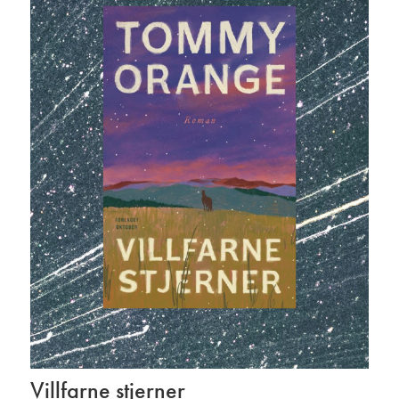
Villfarne stjerner