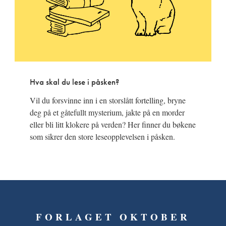
Hva skal du lese i påsken?
Vil du forsvinne inn i en storslått fortelling, bryne
deg på et gåtefullt mysterium, jakte på en morder
eller bli litt klokere på verden? Her finner du bøkene
som sikrer den store leseopplevelsen i påsken.
FORLAGET OKTOBER