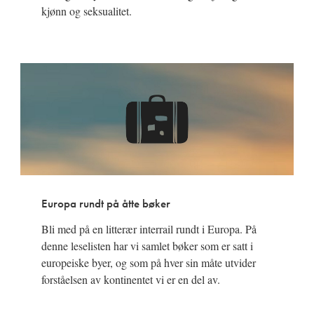
kjønn og seksualitet.
Europa rundt på åtte bøker
Bli med på en litterær interrail rundt i Europa. På
denne leselisten har vi samlet bøker som er satt i
europeiske byer, og som på hver sin måte utvider
forståelsen av kontinentet vi er en del av.