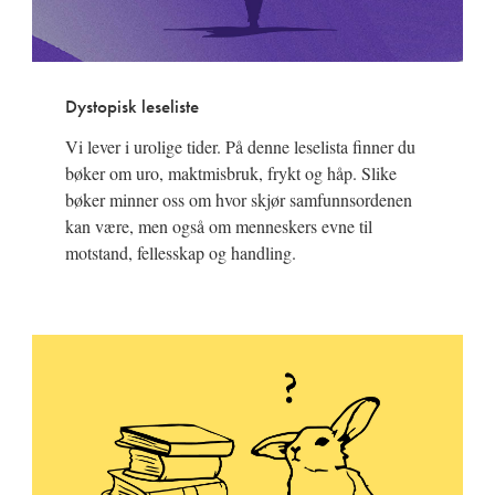
Dystopisk leseliste
Vi lever i urolige tider. På denne leselista finner du
bøker om uro, maktmisbruk, frykt og håp. Slike
bøker minner oss om hvor skjør samfunnsordenen
kan være, men også om menneskers evne til
motstand, fellesskap og handling.