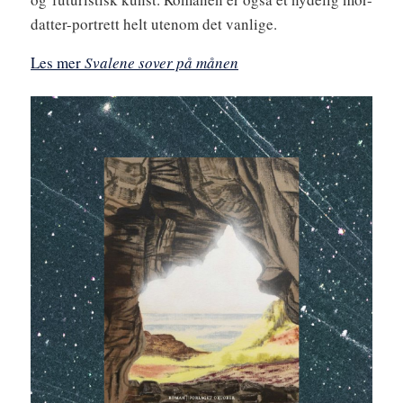
datter-portrett helt utenom det vanlige.
Les mer
Svalene sover på månen