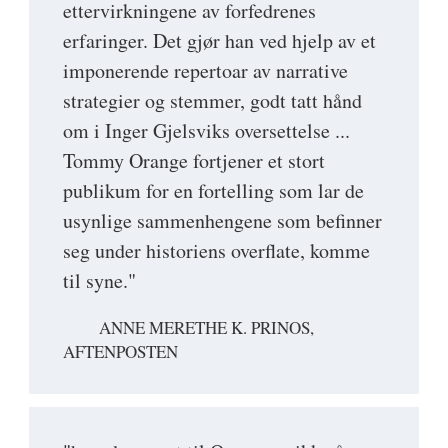
ettervirkningene av forfedrenes
erfaringer. Det gjør han ved hjelp av et
imponerende repertoar av narrative
strategier og stemmer, godt tatt hånd
om i Inger Gjelsviks oversettelse ...
Tommy Orange fortjener et stort
publikum for en fortelling som lar de
usynlige sammenhengene som befinner
seg under historiens overflate, komme
til syne."
ANNE MERETHE K. PRINOS,
AFTENPOSTEN