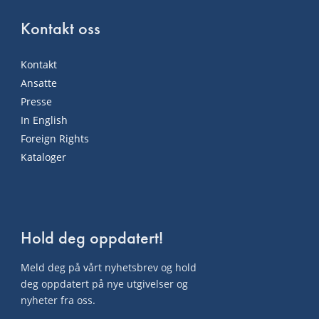
Kontakt oss
Kontakt
Ansatte
Presse
In English
Foreign Rights
Kataloger
Hold deg oppdatert!
Meld deg på vårt nyhetsbrev og hold
deg oppdatert på nye utgivelser og
nyheter fra oss.