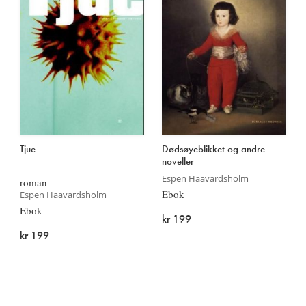
Tjue
Dødsøyeblikket og andre
noveller
Espen Haavardsholm
roman
Ebok
Espen Haavardsholm
Ebok
kr 199
kr 199