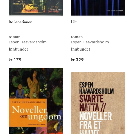
Italienerinnen
Lilit
roman
roman
Espen Haavardsholm
Espen Haavardsholm
Innbundet
Innbundet
kr 179
kr 329