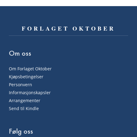
FORLAGET OKTOBER
Om oss
Om Forlaget Oktober
Kjøpsbetingelser
Personvern
Informasjonskapsler
Arrangementer
Send til Kindle
Følg oss