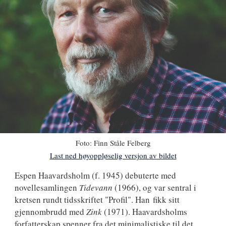
Foto:
Finn Ståle Felberg
Last ned høyoppløselig versjon av bildet
Espen
Espen Haavardsholm
(f. 1945) debuterte med
novellesamlingen
Tidevann
(1966), og var sentral i
Haavardsholm
kretsen rundt tidsskriftet "Profil". Han fikk sitt
gjennombrudd med
Zink
(1971). Haavardsholms
forfatterskap spenner fra det minimalistiske til det