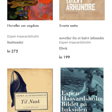
Noveller om ungdom
Svarte natta
Espen Haavardsholm
noveller fra et halvt århundre
Innbundet
Espen Haavardsholm
Ebok
kr 275
kr 199