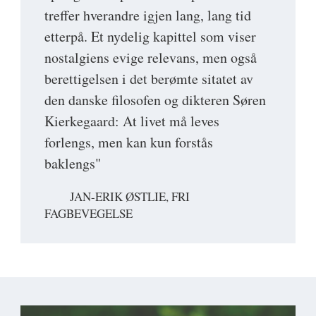
treffer hverandre igjen lang, lang tid
etterpå. Et nydelig kapittel som viser
nostalgiens evige relevans, men også
berettigelsen i det berømte sitatet av
den danske filosofen og dikteren Søren
Kierkegaard: At livet må leves
forlengs, men kan kun forstås
baklengs"
JAN-ERIK ØSTLIE, FRI
FAGBEVEGELSE