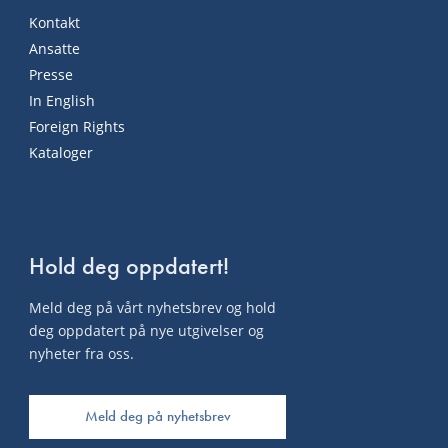
Kontakt
Ansatte
Presse
In English
Foreign Rights
Kataloger
Hold deg oppdatert!
Meld deg på vårt nyhetsbrev og hold
deg oppdatert på nye utgivelser og
nyheter fra oss.
Meld deg på nyhetsbrev