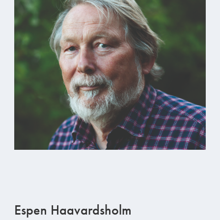
Espen Haavardsholm