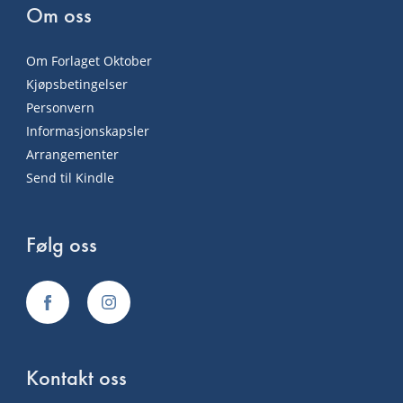
Om oss
Om Forlaget Oktober
Kjøpsbetingelser
Personvern
Informasjonskapsler
Arrangementer
Send til Kindle
Følg oss
Kontakt oss