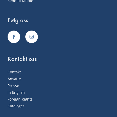
Send til Kindle
Følg oss
Kontakt oss
Kontakt
Ansatte
Presse
In English
Foreign Rights
Kataloger