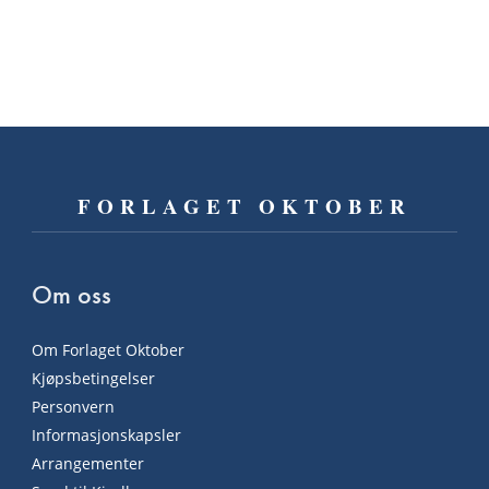
FORLAGET OKTOBER
Om oss
Om Forlaget Oktober
Kjøpsbetingelser
Personvern
Informasjonskapsler
Arrangementer