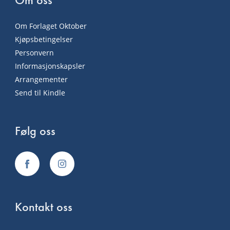
Om Forlaget Oktober
Kjøpsbetingelser
Personvern
Informasjonskapsler
Arrangementer
Send til Kindle
Følg oss
Kontakt oss