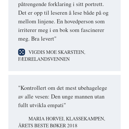
påtrengende forklaring i sitt portrett.
Det er opp til leseren å lese både på og
mellom linjene. En hovedperson som
irriterer meg i en bok som fascinerer
meg. Bra levert"
VIGDIS MOE SKARSTEIN,
FÆDRELANDSVENNEN
"Kontrollert om det mest ubehagelege
av alle vesen: Den unge mannen utan
fullt utvikla empati"
MARIA HORVEI, KLASSEKAMPEN,
ÅRETS BESTE BØKER 2018