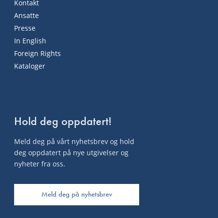
Kontakt
Ansatte
Presse
In English
Foreign Rights
Kataloger
Hold deg oppdatert!
Meld deg på vårt nyhetsbrev og hold
deg oppdatert på nye utgivelser og
nyheter fra oss.
Meld deg på nyhetsbrev