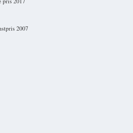
 pris 2017
stpris 2007