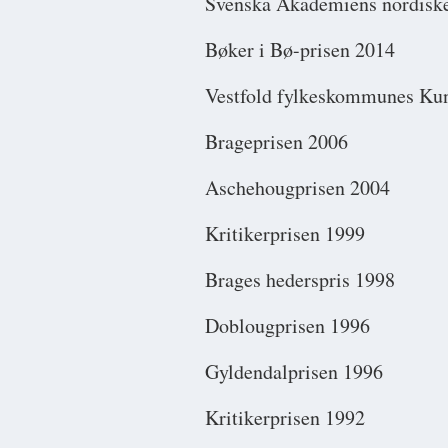
Svenska Akademiens nordiske
Bøker i Bø-prisen 2014
Vestfold fylkeskommunes Kun
Brageprisen 2006
Aschehougprisen 2004
Kritikerprisen 1999
Brages hederspris 1998
Doblougprisen 1996
Gyldendalprisen 1996
Kritikerprisen 1992