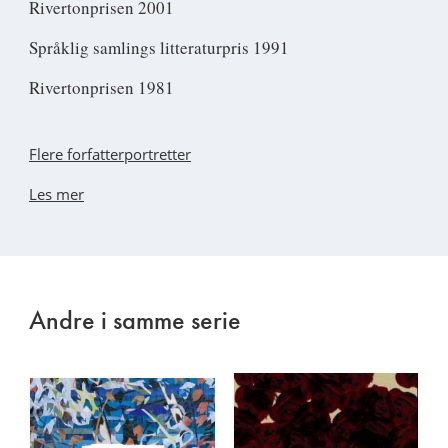
Rivertonprisen 2001
Språklig samlings litteraturpris 1991
Rivertonprisen 1981
Flere forfatterportretter
Les mer
Andre i samme serie