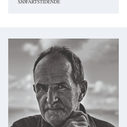
SJØFARTSTIDENDE