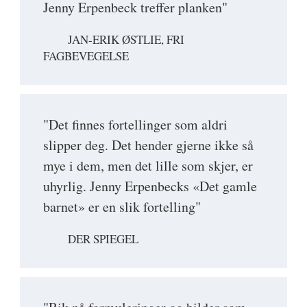
Jenny Erpenbeck treffer planken"
JAN-ERIK ØSTLIE, FRI
FAGBEVEGELSE
"Det finnes fortellinger som aldri
slipper deg. Det hender gjerne ikke så
mye i dem, men det lille som skjer, er
uhyrlig. Jenny Erpenbecks «Det gamle
barnet» er en slik fortelling"
DER SPIEGEL