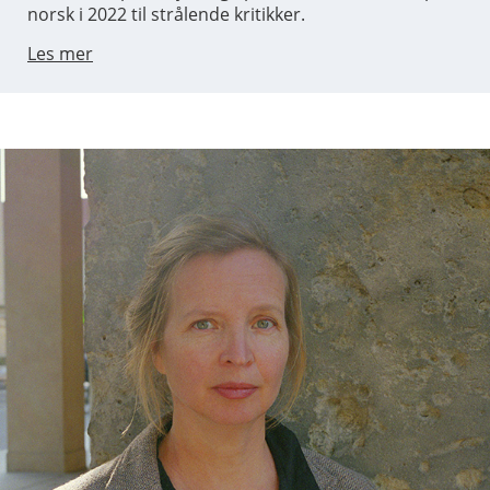
norsk i 2022 til strålende kritikker.
Les mer