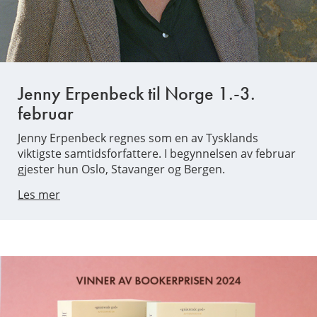
Jenny Erpenbeck til Norge 1.-3.
februar
Jenny Erpenbeck regnes som en av Tysklands
viktigste samtidsforfattere. I begynnelsen av februar
gjester hun Oslo, Stavanger og Bergen.
Les mer