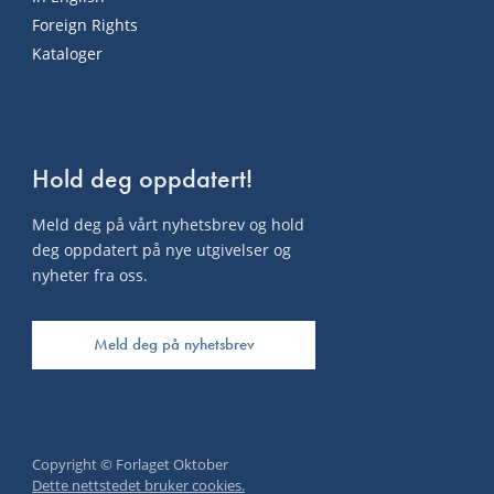
Foreign Rights
Kataloger
Hold deg oppdatert!
Meld deg på vårt nyhetsbrev og hold
deg oppdatert på nye utgivelser og
nyheter fra oss.
Meld deg på nyhetsbrev
Copyright © Forlaget Oktober
Dette nettstedet bruker cookies.