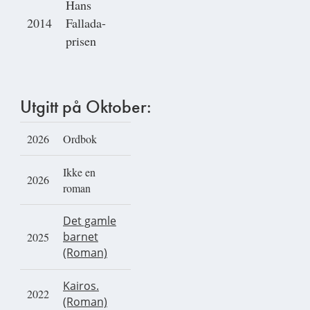
Hans
2014
Fallada-
prisen
Utgitt på Oktober:
2026
Ordbok
Ikke en
2026
roman
Det gamle
barnet
2025
(Roman)
Kairos.
2022
(Roman)