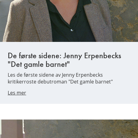
De første sidene: Jenny Erpenbecks
"Det gamle barnet"
Les de første sidene av Jenny Erpenbecks
kritikerroste debutroman "Det gamle barnet"
Les mer