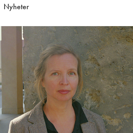
Nyheter