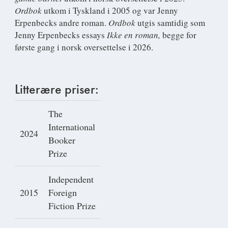
Ordbok
utkom i Tyskland i 2005 og var Jenny
Erpenbecks andre roman.
Ordbok
utgis samtidig som
Jenny Erpenbecks essays
Ikke en roman,
begge for
første gang i norsk oversettelse i 2026.
Litterære priser:
The
International
2024
Booker
Prize
Independent
2015
Foreign
Fiction Prize