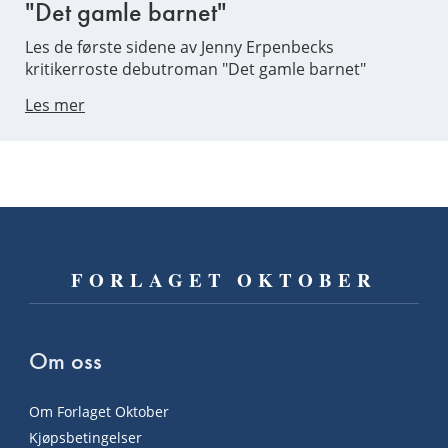
"Det gamle barnet"
Les de første sidene av Jenny Erpenbecks
kritikerroste debutroman "Det gamle barnet"
Les mer
FORLAGET OKTOBER
Om oss
Om Forlaget Oktober
Kjøpsbetingelser