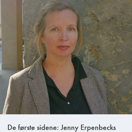
De første sidene: Jenny Erpenbecks