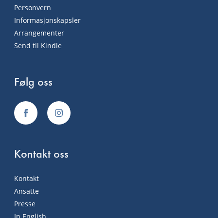
Personvern
Informasjonskapsler
Arrangementer
Send til Kindle
Følg oss
Kontakt oss
Kontakt
Ansatte
Presse
In English