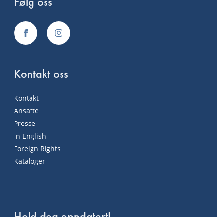
Følg oss
Kontakt oss
Kontakt
Ansatte
Presse
In English
Foreign Rights
Kataloger
Hold deg oppdatert!