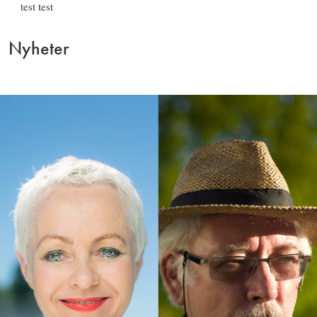
test test
Nyheter