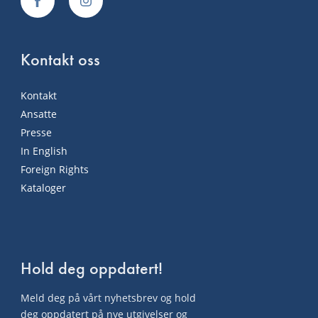
Kontakt oss
Kontakt
Ansatte
Presse
In English
Foreign Rights
Kataloger
Hold deg oppdatert!
Meld deg på vårt nyhetsbrev og hold
deg oppdatert på nye utgivelser og