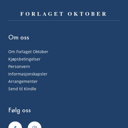
FORLAGET OKTOBER
Om oss
Om Forlaget Oktober
Kjøpsbetingelser
Personvern
Informasjonskapsler
Arrangementer
Send til Kindle
Følg oss