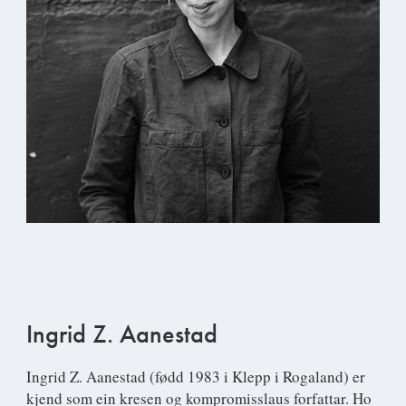
Ingrid Z. Aanestad
Ingrid Z. Aanestad
(fødd 1983 i Klepp i Rogaland) er
kjend som ein kresen og kompromisslaus forfattar. Ho