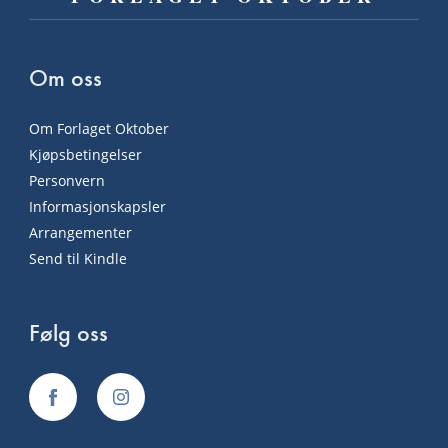
Om oss
Om Forlaget Oktober
Kjøpsbetingelser
Personvern
Informasjonskapsler
Arrangementer
Send til Kindle
Følg oss