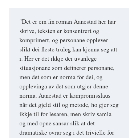
"Det er ein fin roman Aanestad her har
skrive, teksten er konsentrert og
komprimert, og personane opplever
slikt dei fleste truleg kan kjenna seg att
i. Her er det ikkje dei uvanlege
situasjonane som definerer personane,
men det som er norma for dei, og
opplevinga av det som utgjer denne
norma. Aanestad er kompromisslaus
når det gjeld stil og metode, ho gjer seg
ikkje til for lesaren, men skriv samla
og med opne sansar slik at det
dramatiske ovrar seg i det trivielle for