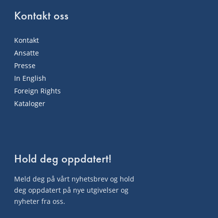
Kontakt oss
Kontakt
Ansatte
Presse
In English
Foreign Rights
Kataloger
Hold deg oppdatert!
Meld deg på vårt nyhetsbrev og hold
deg oppdatert på nye utgivelser og
nyheter fra oss.