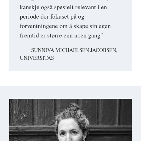
kanskje også spesielt relevant i en
periode der fokuset på og
forventningene om å skape sin egen
fremtid er større enn noen gang"
SUNNIVA MICHAELSEN JACOBSEN,
UNIVERSITAS