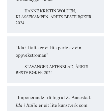
HANNE KRISTIN WOLDEN,
KLASSEKAMPEN, ÅRETS BESTE BØKER
2024
"Ida i Italia er ei lita perle av ein
oppvekstroman"
STAVANGER AFTENBLAD, ÅRETS
BESTE BØKER 2024
"Imponerande frå Ingrid Z. Aanestad.
Ida i Italia
er eit lite kunstverk som