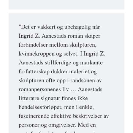
"Det er vakkert og ubehagelig når
Ingrid Z. Aanestads roman skaper
forbindelser mellom skulpturen,
kvinnekroppen og selvet. I Ingrid Z.
Aanestads stillferdige og markante
forfatterskap dukker maleriet og
skulpturen ofte opp i randsonen av
romanpersonenes liv … Aanestads
litterære signatur finnes ikke
hendelsesforløpet, men i enkle,
fascinerende effektive beskrivelser av
personer og omgivelser. Med en