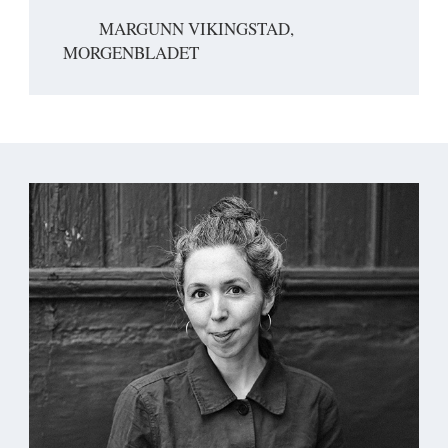
MARGUNN VIKINGSTAD,
MORGENBLADET