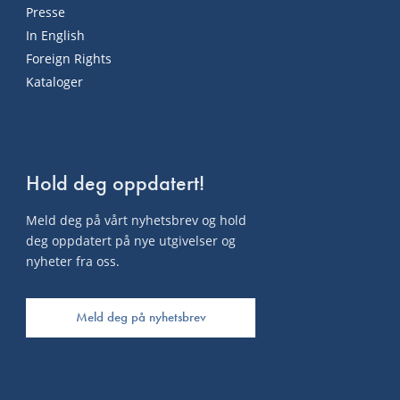
Presse
In English
Foreign Rights
Kataloger
Hold deg oppdatert!
Meld deg på vårt nyhetsbrev og hold
deg oppdatert på nye utgivelser og
nyheter fra oss.
Meld deg på nyhetsbrev