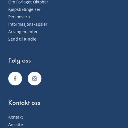
Om Forlaget Oktober
Kjøpsbetingelser
Personvern
Informasjonskapsler
Arrangementer
Send til Kindle
Følg oss
Kontakt oss
Kontakt
Ansatte